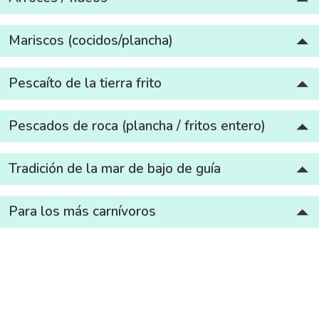
Mariscos (cocidos/plancha)
Pescaíto de la tierra frito
Pescados de roca (plancha / fritos entero)
Tradición de la mar de bajo de guía
Para los más carnívoros