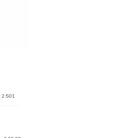
2.501