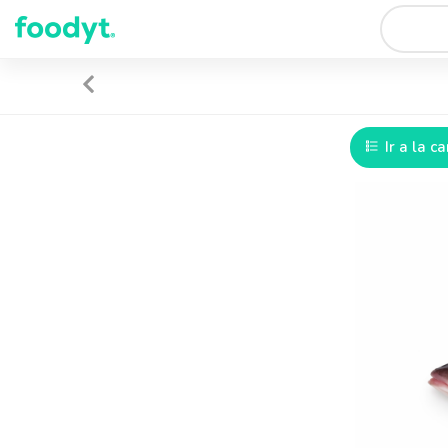
Ir a la ca