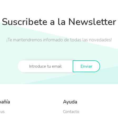
Suscribete a la Newsletter
¡Te mantendremos informado de todas las novedades!
Enviar
añía
Ayuda
 us
Contacto