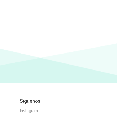
Síguenos
Instagram