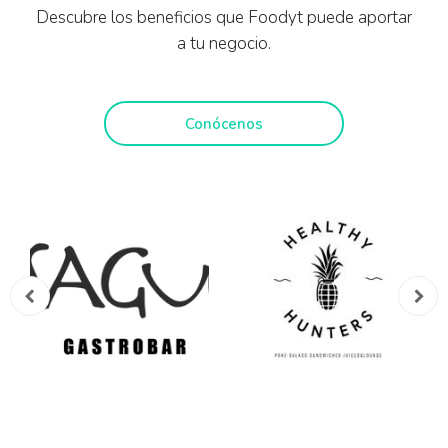
Descubre los beneficios que Foodyt puede aportar
a tu negocio.
Conócenos