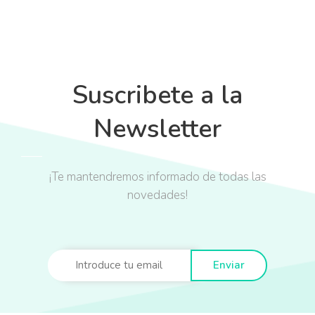
Suscribete a la
Newsletter
¡Te mantendremos informado de todas las
novedades!
Enviar