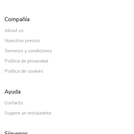
Compañía
About us
Nuestros precios
Terminos y condiciones
Política de privacidad
Política de cookies
Ayuda
Contacto
Sugiere un restaurante
Síguenos