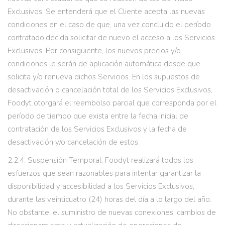
Exclusivos. Se entenderá que el Cliente acepta las nuevas
condiciones en el caso de que, una vez concluido el período
contratado,decida solicitar de nuevo el acceso a los Servicios
Exclusivos. Por consiguiente, los nuevos precios y/o
condiciones le serán de aplicación automática desde que
solicita y/o renueva dichos Servicios. En los supuestos de
desactivación o cancelación total de los Servicios Exclusivos,
Foodyt otorgará el reembolso parcial que corresponda por el
período de tiempo que exista entre la fecha inicial de
contratación de los Servicios Exclusivos y la fecha de
desactivación y/o cancelación de estos.
2.2.4. Suspensión Temporal. Foodyt realizará todos los
esfuerzos que sean razonables para intentar garantizar la
disponibilidad y accesibilidad a los Servicios Exclusivos,
durante las veinticuatro (24) horas del día a lo largo del año.
No obstante, el suministro de nuevas conexiones, cambios de