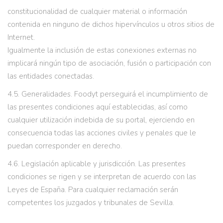
constitucionalidad de cualquier material o información
contenida en ninguno de dichos hipervínculos u otros sitios de
Internet.
Igualmente la inclusión de estas conexiones externas no
implicará ningún tipo de asociación, fusión o participación con
las entidades conectadas.
4.5. Generalidades. Foodyt perseguirá el incumplimiento de
las presentes condiciones aquí establecidas, así como
cualquier utilización indebida de su portal, ejerciendo en
consecuencia todas las acciones civiles y penales que le
puedan corresponder en derecho.
4.6. Legislación aplicable y jurisdicción. Las presentes
condiciones se rigen y se interpretan de acuerdo con las
Leyes de España. Para cualquier reclamación serán
competentes los juzgados y tribunales de Sevilla.