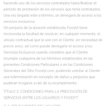
haciendo uso de los servicios contratados hasta ﬁnalizar el
periodo de prestación de los servicios que tenía contratados.
Una vez llegado este a término, se denegará de acceso a los
servicios exclusivos.
Sin perjuicio de la duración establecida, Foodyt tiene
reconocida la facultad de resolver, en cualquier momento, el
vínculo contractual que le une con el Cliente, sin necesidad de
previo aviso, así como puede denegarle el acceso a los
Servicios Exclusivos cuando considere que el Cliente
incumple cualquiera de los términos establecidos en las
presentes Condiciones Particulares o en las Condiciones
Generales del Sitio Foodyt.com, pudiendo solicitar al Cliente
una indemnización en concepto de daños y perjuicios que
pudieran irrogarse a raíz de su incumplimiento.
TÍTULO 3. CONDICIONES PARA LA PRESTACIÓN DE
SERVICIOS ENTRE LOS USUARIOS Y FOODYT