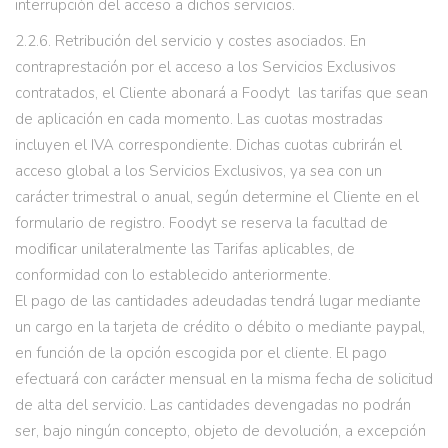
interrupción del acceso a dichos servicios.
2.2.6. Retribución del servicio y costes asociados. En
contraprestación por el acceso a los Servicios Exclusivos
contratados, el Cliente abonará a Foodyt las tarifas que sean
de aplicación en cada momento. Las cuotas mostradas
incluyen el IVA correspondiente. Dichas cuotas cubrirán el
acceso global a los Servicios Exclusivos, ya sea con un
carácter trimestral o anual, según determine el Cliente en el
formulario de registro. Foodyt se reserva la facultad de
modiﬁcar unilateralmente las Tarifas aplicables, de
conformidad con lo establecido anteriormente.
El pago de las cantidades adeudadas tendrá lugar mediante
un cargo en la tarjeta de crédito o débito o mediante paypal,
en función de la opción escogida por el cliente. El pago
efectuará con carácter mensual en la misma fecha de solicitud
de alta del servicio. Las cantidades devengadas no podrán
ser, bajo ningún concepto, objeto de devolución, a excepción