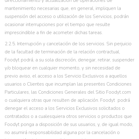
direccionamiento y actualización de operaciones de
mantenimiento necesarias que, en general, impliquen la
suspensión del acceso o utilización de los Servicios, podrán
ocasionar interrupciones por el tiempo que resulte
imprescindible a fin de acometer dichas tareas.
2.2.5. Interrupción y cancelación de los servicios. Sin perjuicio
de la facultad de terminación de la relación contractual,
Foodyt podrá, a su sola discreción, denegar, retirar, suspender
y/o bloquear en cualquier momento, y sin necesidad de
previo aviso, el acceso a los Servicio Exclusivos a aquellos
usuarios o Clientes que incumplan las presentes Condiciones
Particulares, las Condiciones Generales del Sitio Foodyt.com
o cualquiera otras que resulten de aplicación. Foodyt podrá
denegar el acceso a los Servicios Exclusivos solicitados o
contratados o a cualesquiera otros servicios o productos que
Foodyt ponga a disposición de sus usuarios, y, de igual modo,
no asumirá responsabilidad alguna por la cancelación o