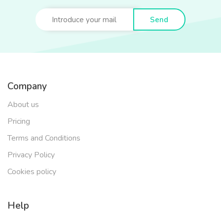
Send
Company
About us
Pricing
Terms and Conditions
Privacy Policy
Cookies policy
Help