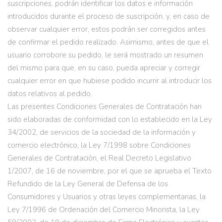
suscripciones, podrán identificar los datos e información
introducidos durante el proceso de suscripción, y, en caso de
observar cualquier error, estos podrán ser corregidos antes
de confirmar el pedido realizado. Asimismo, antes de que el
usuario corrobore su pedido, le será mostrado un resumen
del mismo para que, en su caso, pueda apreciar y corregir
cualquier error en que hubiese podido incurrir al introducir los
datos relativos al pedido.
Las presentes Condiciones Generales de Contratación han
sido elaboradas de conformidad con lo establecido en la Ley
34/2002, de servicios de la sociedad de la información y
comercio electrónico, la Ley 7/1998 sobre Condiciones
Generales de Contratación, el Real Decreto Legislativo
1/2007, de 16 de noviembre, por el que se aprueba el Texto
Refundido de la Ley General de Defensa de los
Consumidores y Usuarios y otras leyes complementarias, la
Ley 7/1996 de Ordenación del Comercio Minorista, la Ley