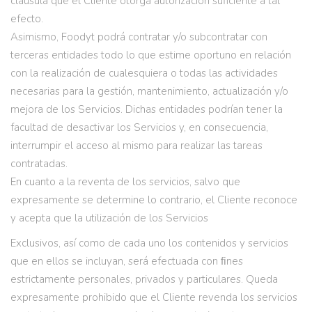
cláusula que el Cliente otorga autorización suficiente a tal
efecto.
Asimismo, Foodyt podrá contratar y/o subcontratar con
terceras entidades todo lo que estime oportuno en relación
con la realización de cualesquiera o todas las actividades
necesarias para la gestión, mantenimiento, actualización y/o
mejora de los Servicios. Dichas entidades podrían tener la
facultad de desactivar los Servicios y, en consecuencia,
interrumpir el acceso al mismo para realizar las tareas
contratadas.
En cuanto a la reventa de los servicios, salvo que
expresamente se determine lo contrario, el Cliente reconoce
y acepta que la utilización de los Servicios
Exclusivos, así como de cada uno los contenidos y servicios
que en ellos se incluyan, será efectuada con ﬁnes
estrictamente personales, privados y particulares. Queda
expresamente prohibido que el Cliente revenda los servicios