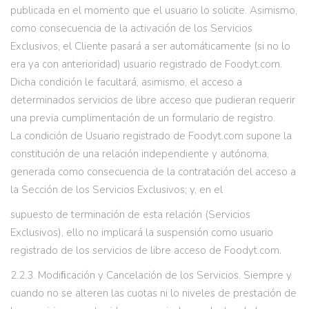
publicada en el momento que el usuario lo solicite. Asimismo,
como consecuencia de la activación de los Servicios
Exclusivos, el Cliente pasará a ser automáticamente (si no lo
era ya con anterioridad) usuario registrado de Foodyt.com.
Dicha condición le facultará, asimismo, el acceso a
determinados servicios de libre acceso que pudieran requerir
una previa cumplimentación de un formulario de registro.
La condición de Usuario registrado de Foodyt.com supone la
constitución de una relación independiente y autónoma,
generada como consecuencia de la contratación del acceso a
la Sección de los Servicios Exclusivos; y, en el
supuesto de terminación de esta relación (Servicios
Exclusivos), ello no implicará la suspensión como usuario
registrado de los servicios de libre acceso de Foodyt.com.
2.2.3. Modiﬁcación y Cancelación de los Servicios. Siempre y
cuando no se alteren las cuotas ni lo niveles de prestación de