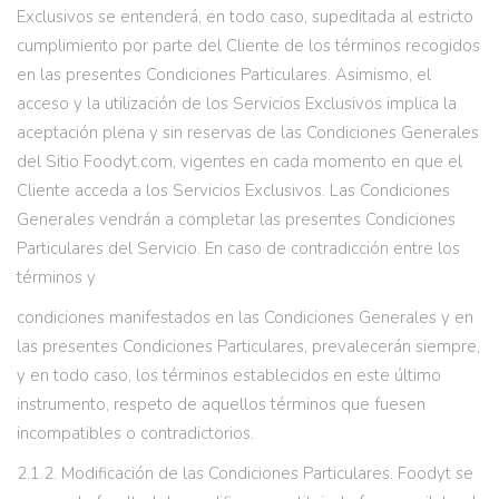
Exclusivos se entenderá, en todo caso, supeditada al estricto
cumplimiento por parte del Cliente de los términos recogidos
en las presentes Condiciones Particulares. Asimismo, el
acceso y la utilización de los Servicios Exclusivos implica la
aceptación plena y sin reservas de las Condiciones Generales
del Sitio Foodyt.com, vigentes en cada momento en que el
Cliente acceda a los Servicios Exclusivos. Las Condiciones
Generales vendrán a completar las presentes Condiciones
Particulares del Servicio. En caso de contradicción entre los
términos y
condiciones manifestados en las Condiciones Generales y en
las presentes Condiciones Particulares, prevalecerán siempre,
y en todo caso, los términos establecidos en este último
instrumento, respeto de aquellos términos que fuesen
incompatibles o contradictorios.
2.1.2. Modificación de las Condiciones Particulares. Foodyt se