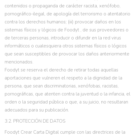
contenidos o propaganda de carácter racista, xenófobo,
pornográfico-ilegal, de apología del terrorismo o atentatorio
contra los derechos humanos; (iii) provocar daños en los
sistemas físicos y lógicos de Foodyt , de sus proveedores o
de terceras personas, introducir o difundir en la red virus
informáticos o cualesquiera otros sistemas físicos o lógicos
que sean susceptibles de provocar los daños anteriormente
mencionados.
Foodyt se reserva el derecho de retirar todas aquellas
aportaciones que vulneren el respeto a la dignidad de la
persona, que sean discriminatorias, xenófobas, racistas,
pornográficas, que atenten contra la juventud o la infancia, el
orden o la seguridad pública o que, a su juicio, no resultaran
adecuados para su publicación.
3.2. PROTECCIÓN DE DATOS
Foodyt Crear Carta Digital cumple con las directrices de la