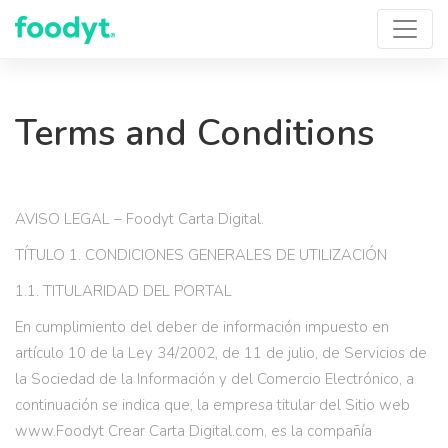
Terms and Conditions
AVISO LEGAL – Foodyt Carta Digital.
TÍTULO 1. CONDICIONES GENERALES DE UTILIZACIÓN
1.1. TITULARIDAD DEL PORTAL
En cumplimiento del deber de información impuesto en
artículo 10 de la Ley 34/2002, de 11 de julio, de Servicios de
la Sociedad de la Información y del Comercio Electrónico, a
continuación se indica que, la empresa titular del Sitio web
www.Foodyt Crear Carta Digital.com, es la compañía