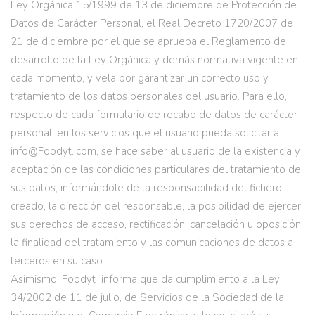
Ley Orgánica 15/1999 de 13 de diciembre de Protección de
Datos de Carácter Personal, el Real Decreto 1720/2007 de
21 de diciembre por el que se aprueba el Reglamento de
desarrollo de la Ley Orgánica y demás normativa vigente en
cada momento, y vela por garantizar un correcto uso y
tratamiento de los datos personales del usuario. Para ello,
respecto de cada formulario de recabo de datos de carácter
personal, en los servicios que el usuario pueda solicitar a
info@Foodyt..com, se hace saber al usuario de la existencia y
aceptación de las condiciones particulares del tratamiento de
sus datos, informándole de la responsabilidad del fichero
creado, la dirección del responsable, la posibilidad de ejercer
sus derechos de acceso, rectificación, cancelación u oposición,
la finalidad del tratamiento y las comunicaciones de datos a
terceros en su caso.
Asimismo, Foodyt informa que da cumplimiento a la Ley
34/2002 de 11 de julio, de Servicios de la Sociedad de la