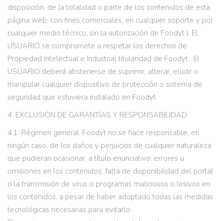
disposición, de la totalidad o parte de los contenidos de esta
página web, con fines comerciales, en cualquier soporte y por
cualquier medio técnico, sin la autorización de Foodyt l. El
USUARIO se compromete a respetar los derechos de
Propiedad Intelectual e Industrial titularidad de Foodyt . El
USUARIO deberá abstenerse de suprimir, alterar, eludir o
manipular cualquier dispositivo de protección o sistema de
seguridad que estuviera instalado en Foodyt.
4. EXCLUSIÓN DE GARANTÍAS Y RESPONSABILIDAD
4.1. Régimen general. Foodyt no se hace responsable, en
ningún caso, de los daños y perjuicios de cualquier naturaleza
que pudieran ocasionar, a título enunciativo: errores u
omisiones en los contenidos, falta de disponibilidad del portal
o la transmisión de virus o programas maliciosos o lesivos en
los contenidos, a pesar de haber adoptado todas las medidas
tecnológicas necesarias para evitarlo.