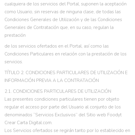
cualquiera de los servicios del Portal, suponen la aceptación
como Usuario, sin reservas de ninguna clase, de todas las
Condiciones Generales de Utilización y de las Condiciones
Generales de Contratación que, en su caso, regulan la
prestación
de los servicios ofertados en el Portal, así como las
Condiciones Particulares en relación con la prestación de los
servicios.
TÍTULO 2. CONDICIONES PARTICULARES DE UTILIZACIÓN E
INFORMACIÓN PREVIA A LA CONTRATACIÓN
2.1. CONDICIONES PARTICULARES DE UTILIZACIÓN
Las presentes condiciones particulares tienen por objeto
regular el acceso por parte del Usuario al conjunto de los
denominados “Servicios Exclusivos” del Sitio web Foodyt
Crear Carta Digital.com.
Los Servicios ofertados se regirán tanto por lo establecido en