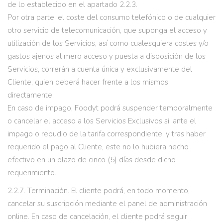
de lo establecido en el apartado 2.2.3.
Por otra parte, el coste del consumo telefónico o de cualquier
otro servicio de telecomunicación, que suponga el acceso y
utilización de los Servicios, así como cualesquiera costes y/o
gastos ajenos al mero acceso y puesta a disposición de los
Servicios, correrán a cuenta única y exclusivamente del
Cliente, quien deberá hacer frente a los mismos
directamente.
En caso de impago, Foodyt podrá suspender temporalmente
o cancelar el acceso a los Servicios Exclusivos si, ante el
impago o repudio de la tarifa correspondiente, y tras haber
requerido el pago al Cliente, este no lo hubiera hecho
efectivo en un plazo de cinco (5) días desde dicho
requerimiento.
2.2.7. Terminación. El cliente podrá, en todo momento,
cancelar su suscripción mediante el panel de administración
online. En caso de cancelación, el cliente podrá seguir