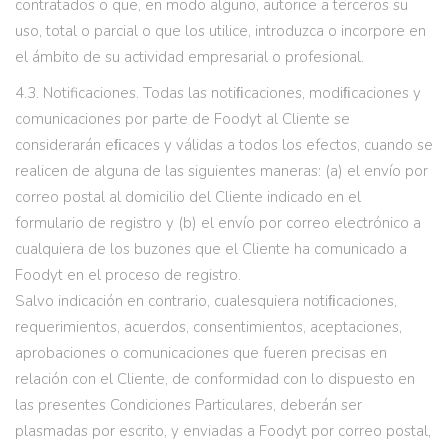
contratados o que, en modo alguno, autorice a terceros su
uso, total o parcial o que los utilice, introduzca o incorpore en
el ámbito de su actividad empresarial o profesional.
4.3. Notificaciones. Todas las notiﬁcaciones, modiﬁcaciones y
comunicaciones por parte de Foodyt al Cliente se
considerarán eﬁcaces y válidas a todos los efectos, cuando se
realicen de alguna de las siguientes maneras: (a) el envío por
correo postal al domicilio del Cliente indicado en el
formulario de registro y (b) el envío por correo electrónico a
cualquiera de los buzones que el Cliente ha comunicado a
Foodyt en el proceso de registro.
Salvo indicación en contrario, cualesquiera notiﬁcaciones,
requerimientos, acuerdos, consentimientos, aceptaciones,
aprobaciones o comunicaciones que fueren precisas en
relación con el Cliente, de conformidad con lo dispuesto en
las presentes Condiciones Particulares, deberán ser
plasmadas por escrito, y enviadas a Foodyt por correo postal,