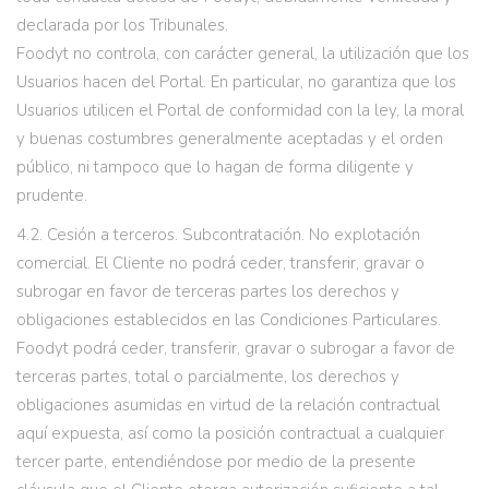
declarada por los Tribunales.
Foodyt no controla, con carácter general, la utilización que los
Usuarios hacen del Portal. En particular, no garantiza que los
Usuarios utilicen el Portal de conformidad con la ley, la moral
y buenas costumbres generalmente aceptadas y el orden
público, ni tampoco que lo hagan de forma diligente y
prudente.
4.2. Cesión a terceros. Subcontratación. No explotación
comercial. El Cliente no podrá ceder, transferir, gravar o
subrogar en favor de terceras partes los derechos y
obligaciones establecidos en las Condiciones Particulares.
Foodyt podrá ceder, transferir, gravar o subrogar a favor de
terceras partes, total o parcialmente, los derechos y
obligaciones asumidas en virtud de la relación contractual
aquí expuesta, así como la posición contractual a cualquier
tercer parte, entendiéndose por medio de la presente