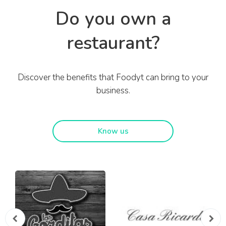
Do you own a
restaurant?
Discover the benefits that Foodyt can bring to your
business.
Know us