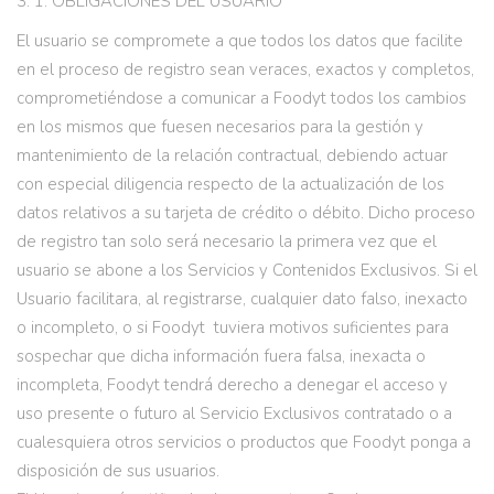
3. 1. OBLIGACIONES DEL USUARIO
El usuario se compromete a que todos los datos que facilite
en el proceso de registro sean veraces, exactos y completos,
comprometiéndose a comunicar a Foodyt todos los cambios
en los mismos que fuesen necesarios para la gestión y
mantenimiento de la relación contractual, debiendo actuar
con especial diligencia respecto de la actualización de los
datos relativos a su tarjeta de crédito o débito. Dicho proceso
de registro tan solo será necesario la primera vez que el
usuario se abone a los Servicios y Contenidos Exclusivos. Si el
Usuario facilitara, al registrarse, cualquier dato falso, inexacto
o incompleto, o si Foodyt tuviera motivos suficientes para
sospechar que dicha información fuera falsa, inexacta o
incompleta, Foodyt tendrá derecho a denegar el acceso y
uso presente o futuro al Servicio Exclusivos contratado o a
cualesquiera otros servicios o productos que Foodyt ponga a
disposición de sus usuarios.