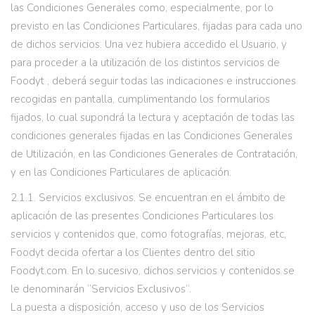
las Condiciones Generales como, especialmente, por lo
previsto en las Condiciones Particulares, fijadas para cada uno
de dichos servicios. Una vez hubiera accedido el Usuario, y
para proceder a la utilización de los distintos servicios de
Foodyt , deberá seguir todas las indicaciones e instrucciones
recogidas en pantalla, cumplimentando los formularios
fijados, lo cual supondrá la lectura y aceptación de todas las
condiciones generales fijadas en las Condiciones Generales
de Utilización, en las Condiciones Generales de Contratación,
y en las Condiciones Particulares de aplicación.
2.1.1. Servicios exclusivos. Se encuentran en el ámbito de
aplicación de las presentes Condiciones Particulares los
servicios y contenidos que, como fotografías, mejoras, etc,
Foodyt decida ofertar a los Clientes dentro del sitio
Foodyt.com. En lo sucesivo, dichos servicios y contenidos se
le denominarán “Servicios Exclusivos”.
La puesta a disposición, acceso y uso de los Servicios