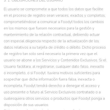
3. 1. OBLIGACIONES DEL USUARIO
El usuario se compromete a que todos los datos que facilite
en el proceso de registro sean veraces, exactos y completos,
comprometiéndose a comunicar a Foodyt todos los cambios
en los mismos que fuesen necesarios para la gestión y
mantenimiento de la relación contractual, debiendo actuar
con especial diligencia respecto de la actualización de los
datos relativos a su tarjeta de crédito o débito. Dicho proceso
de registro tan solo será necesario la primera vez que el
usuario se abone a los Servicios y Contenidos Exclusivos. Si el
Usuario facilitara, al registrarse, cualquier dato falso, inexacto
o incompleto, o si Foodyt tuviera motivos suficientes para
sospechar que dicha información fuera falsa, inexacta o
incompleta, Foodyt tendrá derecho a denegar el acceso y
uso presente o futuro al Servicio Exclusivos contratado o a
cualesquiera otros servicios o productos que Foodyt ponga a
disposición de sus usuarios.