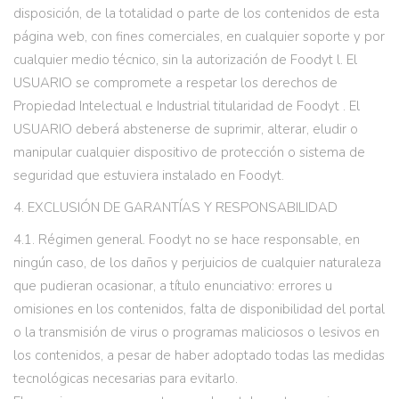
disposición, de la totalidad o parte de los contenidos de esta
página web, con fines comerciales, en cualquier soporte y por
cualquier medio técnico, sin la autorización de Foodyt l. El
USUARIO se compromete a respetar los derechos de
Propiedad Intelectual e Industrial titularidad de Foodyt . El
USUARIO deberá abstenerse de suprimir, alterar, eludir o
manipular cualquier dispositivo de protección o sistema de
seguridad que estuviera instalado en Foodyt.
4. EXCLUSIÓN DE GARANTÍAS Y RESPONSABILIDAD
4.1. Régimen general. Foodyt no se hace responsable, en
ningún caso, de los daños y perjuicios de cualquier naturaleza
que pudieran ocasionar, a título enunciativo: errores u
omisiones en los contenidos, falta de disponibilidad del portal
o la transmisión de virus o programas maliciosos o lesivos en
los contenidos, a pesar de haber adoptado todas las medidas
tecnológicas necesarias para evitarlo.