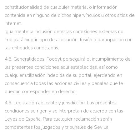
constitucionalidad de cualquier material o información
contenida en ninguno de dichos hipervínculos u otros sitios de
Internet.
Igualmente la inclusión de estas conexiones externas no
implicará ningún tipo de asociación, fusión o participación con
las entidades conectadas.
4.5. Generalidades. Foodyt perseguirá el incumplimiento de
las presentes condiciones aquí establecidas, así como
cualquier utilización indebida de su portal, ejerciendo en
consecuencia todas las acciones civiles y penales que le
puedan corresponder en derecho.
4.6. Legislación aplicable y jurisdicción. Las presentes
condiciones se rigen y se interpretan de acuerdo con las
Leyes de España. Para cualquier reclamación serán
competentes los juzgados y tribunales de Sevilla.