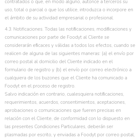
contratados o que, en modo alguno, autorice a terceros su
uso, total o parcial o que los utilice, introduzca o incorpore en
el ámbito de su actividad empresarial o profesional.
4.3. Notificaciones. Todas las notiﬁcaciones, modiﬁcaciones y
comunicaciones por parte de Foodyt al Cliente se
considerarán eﬁcaces y válidas a todos los efectos, cuando se
realicen de alguna de las siguientes maneras: (a) el envío por
correo postal al domicilio del Cliente indicado en el
formulario de registro y (b) el envío por correo electrónico a
cualquiera de los buzones que el Cliente ha comunicado a
Foodyt en el proceso de registro.
Salvo indicación en contrario, cualesquiera notiﬁcaciones,
requerimientos, acuerdos, consentimientos, aceptaciones,
aprobaciones o comunicaciones que fueren precisas en
relación con el Cliente, de conformidad con lo dispuesto en
las presentes Condiciones Particulares, deberán ser
plasmadas por escrito, y enviadas a Foodyt por correo postal,