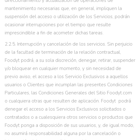
direccionamiento y actualización de operaciones de
mantenimiento necesarias que, en general, impliquen la
suspensión del acceso o utilización de los Servicios, podrán
ocasionar interrupciones por el tiempo que resulte
imprescindible a fin de acometer dichas tareas.
2.2.5. Interrupción y cancelación de los servicios. Sin perjuicio
de la facultad de terminación de la relación contractual,
Foodyt podrá, a su sola discreción, denegar, retirar, suspender
y/o bloquear en cualquier momento, y sin necesidad de
previo aviso, el acceso a los Servicio Exclusivos a aquellos
usuarios o Clientes que incumplan las presentes Condiciones
Particulares, las Condiciones Generales del Sitio Foodyt.com
o cualquiera otras que resulten de aplicación. Foodyt podrá
denegar el acceso a los Servicios Exclusivos solicitados o
contratados o a cualesquiera otros servicios o productos que
Foodyt ponga a disposición de sus usuarios, y, de igual modo,
no asumirá responsabilidad alguna por la cancelación o