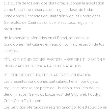
cualquiera de los servicios del Portal, suponen la aceptación
como Usuario, sin reservas de ninguna clase, de todas las
Condiciones Generales de Utilización y de las Condiciones
Generales de Contratación que, en su caso, regulan la
prestación
de los servicios ofertados en el Portal, así como las
Condiciones Particulares en relación con la prestación de los
servicios.
TÍTULO 2. CONDICIONES PARTICULARES DE UTILIZACIÓN E
INFORMACIÓN PREVIA A LA CONTRATACIÓN
2.1. CONDICIONES PARTICULARES DE UTILIZACIÓN
Las presentes condiciones particulares tienen por objeto
regular el acceso por parte del Usuario al conjunto de los
denominados “Servicios Exclusivos” del Sitio web Foodyt
Crear Carta Digital.com.
Los Servicios ofertados se regirán tanto por lo establecido en