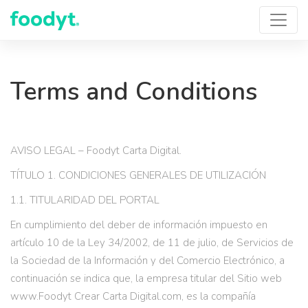
Terms and Conditions
AVISO LEGAL – Foodyt Carta Digital.
TÍTULO 1. CONDICIONES GENERALES DE UTILIZACIÓN
1.1. TITULARIDAD DEL PORTAL
En cumplimiento del deber de información impuesto en
artículo 10 de la Ley 34/2002, de 11 de julio, de Servicios de
la Sociedad de la Información y del Comercio Electrónico, a
continuación se indica que, la empresa titular del Sitio web
www.Foodyt Crear Carta Digital.com, es la compañía