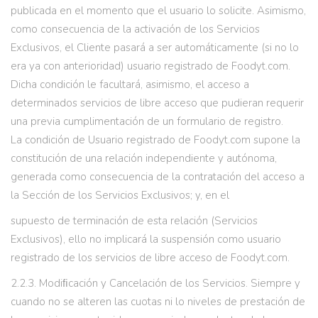
publicada en el momento que el usuario lo solicite. Asimismo,
como consecuencia de la activación de los Servicios
Exclusivos, el Cliente pasará a ser automáticamente (si no lo
era ya con anterioridad) usuario registrado de Foodyt.com.
Dicha condición le facultará, asimismo, el acceso a
determinados servicios de libre acceso que pudieran requerir
una previa cumplimentación de un formulario de registro.
La condición de Usuario registrado de Foodyt.com supone la
constitución de una relación independiente y autónoma,
generada como consecuencia de la contratación del acceso a
la Sección de los Servicios Exclusivos; y, en el
supuesto de terminación de esta relación (Servicios
Exclusivos), ello no implicará la suspensión como usuario
registrado de los servicios de libre acceso de Foodyt.com.
2.2.3. Modiﬁcación y Cancelación de los Servicios. Siempre y
cuando no se alteren las cuotas ni lo niveles de prestación de