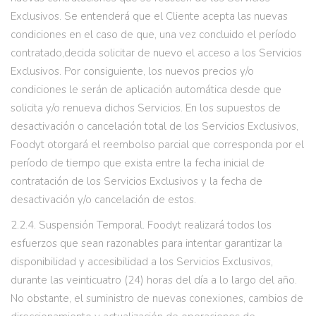
Exclusivos. Se entenderá que el Cliente acepta las nuevas
condiciones en el caso de que, una vez concluido el período
contratado,decida solicitar de nuevo el acceso a los Servicios
Exclusivos. Por consiguiente, los nuevos precios y/o
condiciones le serán de aplicación automática desde que
solicita y/o renueva dichos Servicios. En los supuestos de
desactivación o cancelación total de los Servicios Exclusivos,
Foodyt otorgará el reembolso parcial que corresponda por el
período de tiempo que exista entre la fecha inicial de
contratación de los Servicios Exclusivos y la fecha de
desactivación y/o cancelación de estos.
2.2.4. Suspensión Temporal. Foodyt realizará todos los
esfuerzos que sean razonables para intentar garantizar la
disponibilidad y accesibilidad a los Servicios Exclusivos,
durante las veinticuatro (24) horas del día a lo largo del año.
No obstante, el suministro de nuevas conexiones, cambios de