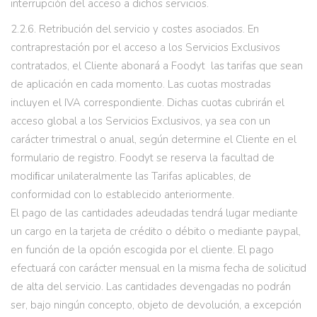
interrupción del acceso a dichos servicios.
2.2.6. Retribución del servicio y costes asociados. En
contraprestación por el acceso a los Servicios Exclusivos
contratados, el Cliente abonará a Foodyt las tarifas que sean
de aplicación en cada momento. Las cuotas mostradas
incluyen el IVA correspondiente. Dichas cuotas cubrirán el
acceso global a los Servicios Exclusivos, ya sea con un
carácter trimestral o anual, según determine el Cliente en el
formulario de registro. Foodyt se reserva la facultad de
modiﬁcar unilateralmente las Tarifas aplicables, de
conformidad con lo establecido anteriormente.
El pago de las cantidades adeudadas tendrá lugar mediante
un cargo en la tarjeta de crédito o débito o mediante paypal,
en función de la opción escogida por el cliente. El pago
efectuará con carácter mensual en la misma fecha de solicitud
de alta del servicio. Las cantidades devengadas no podrán
ser, bajo ningún concepto, objeto de devolución, a excepción