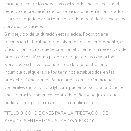
haciendo uso de los servicios contratados hasta ﬁnalizar el
periodo de prestación de los servicios que tenía contratados.
Una vez llegado este a término, se denegará de acceso a los
servicios exclusivos.
Sin perjuicio de la duración establecida, Foodyt tiene
reconocida la facultad de resolver, en cualquier momento, el
vínculo contractual que le une con el Cliente, sin necesidad de
previo aviso, así como puede denegarle el acceso a los
Servicios Exclusivos cuando considere que el Cliente
incumple cualquiera de los términos establecidos en las
presentes Condiciones Particulares o en las Condiciones
Generales del Sitio Foodyt.com, pudiendo solicitar al Cliente
una indemnización en concepto de daños y perjuicios que
pudieran irrogarse a raíz de su incumplimiento.
TÍTULO 3. CONDICIONES PARA LA PRESTACIÓN DE
SERVICIOS ENTRE LOS USUARIOS Y FOODYT