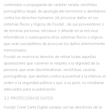
contenidos o propaganda de carácter racista, xenófobo,
pornográfico-ilegal, de apología del terrorismo o atentatorio
contra los derechos humanos; (iii) provocar daños en los
sistemas físicos y lógicos de Foodyt , de sus proveedores o
de terceras personas, introducir o difundir en la red virus
informáticos o cualesquiera otros sistemas físicos o lógicos
que sean susceptibles de provocar los daños anteriormente
mencionados.
Foodyt se reserva el derecho de retirar todas aquellas
aportaciones que vulneren el respeto a la dignidad de la
persona, que sean discriminatorias, xenófobas, racistas,
pornográficas, que atenten contra la juventud o la infancia, el
orden o la seguridad pública o que, a su juicio, no resultaran
adecuados para su publicación.
3.2. PROTECCIÓN DE DATOS
Foodyt Crear Carta Digital cumple con las directrices de la