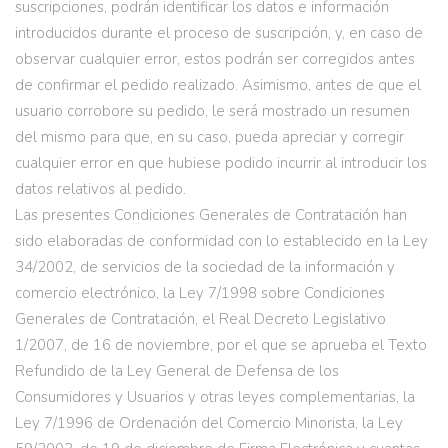
suscripciones, podrán identificar los datos e información
introducidos durante el proceso de suscripción, y, en caso de
observar cualquier error, estos podrán ser corregidos antes
de confirmar el pedido realizado. Asimismo, antes de que el
usuario corrobore su pedido, le será mostrado un resumen
del mismo para que, en su caso, pueda apreciar y corregir
cualquier error en que hubiese podido incurrir al introducir los
datos relativos al pedido.
Las presentes Condiciones Generales de Contratación han
sido elaboradas de conformidad con lo establecido en la Ley
34/2002, de servicios de la sociedad de la información y
comercio electrónico, la Ley 7/1998 sobre Condiciones
Generales de Contratación, el Real Decreto Legislativo
1/2007, de 16 de noviembre, por el que se aprueba el Texto
Refundido de la Ley General de Defensa de los
Consumidores y Usuarios y otras leyes complementarias, la
Ley 7/1996 de Ordenación del Comercio Minorista, la Ley