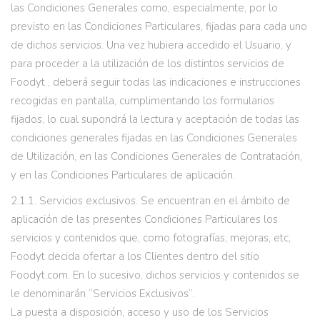
las Condiciones Generales como, especialmente, por lo
previsto en las Condiciones Particulares, fijadas para cada uno
de dichos servicios. Una vez hubiera accedido el Usuario, y
para proceder a la utilización de los distintos servicios de
Foodyt , deberá seguir todas las indicaciones e instrucciones
recogidas en pantalla, cumplimentando los formularios
fijados, lo cual supondrá la lectura y aceptación de todas las
condiciones generales fijadas en las Condiciones Generales
de Utilización, en las Condiciones Generales de Contratación,
y en las Condiciones Particulares de aplicación.
2.1.1. Servicios exclusivos. Se encuentran en el ámbito de
aplicación de las presentes Condiciones Particulares los
servicios y contenidos que, como fotografías, mejoras, etc,
Foodyt decida ofertar a los Clientes dentro del sitio
Foodyt.com. En lo sucesivo, dichos servicios y contenidos se
le denominarán “Servicios Exclusivos”.
La puesta a disposición, acceso y uso de los Servicios