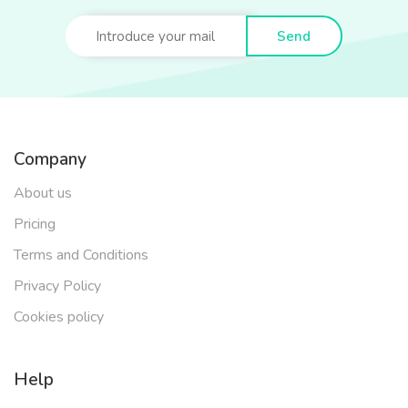
Send
Company
About us
Pricing
Terms and Conditions
Privacy Policy
Cookies policy
Help