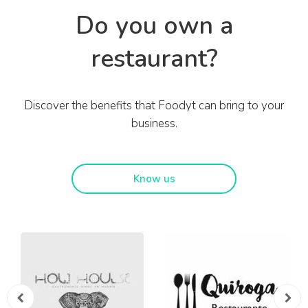
Do you own a
restaurant?
Discover the benefits that Foodyt can bring to your
business.
Know us