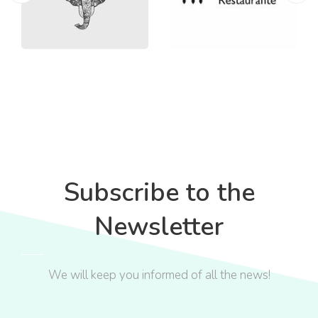
Subscribe to the
Newsletter
We will keep you informed of all the news!