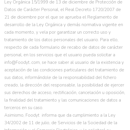
Ley Orgánica 15/1999 de 13 de diciembre de Protección de
Datos de Carácter Personal, el Real Decreto 1720/2007 de
21 de diciembre por el que se aprueba el Reglamento de
desarrollo de la Ley Orgánica y demás normativa vigente en
cada momento, y vela por garantizar un correcto uso y
tratamiento de los datos personales del usuario. Para ello,
respecto de cada formulario de recabo de datos de carácter
personal, en los servicios que el usuario pueda solicitar a
info@Foodyt..com, se hace saber al usuario de la existencia y
aceptación de las condiciones particulares del tratamiento de
sus datos, informándole de la responsabilidad del fichero
creado, la dirección del responsable, la posibilidad de ejercer
sus derechos de acceso, rectificación, cancelación u oposición,
la finalidad del tratamiento y las comunicaciones de datos a
terceros en su caso.
Asimismo, Foodyt informa que da cumplimiento a la Ley
34/2002 de 11 de julio, de Servicios de la Sociedad de la