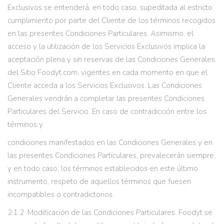
Exclusivos se entenderá, en todo caso, supeditada al estricto
cumplimiento por parte del Cliente de los términos recogidos
en las presentes Condiciones Particulares. Asimismo, el
acceso y la utilización de los Servicios Exclusivos implica la
aceptación plena y sin reservas de las Condiciones Generales
del Sitio Foodyt.com, vigentes en cada momento en que el
Cliente acceda a los Servicios Exclusivos. Las Condiciones
Generales vendrán a completar las presentes Condiciones
Particulares del Servicio. En caso de contradicción entre los
términos y
condiciones manifestados en las Condiciones Generales y en
las presentes Condiciones Particulares, prevalecerán siempre,
y en todo caso, los términos establecidos en este último
instrumento, respeto de aquellos términos que fuesen
incompatibles o contradictorios.
2.1.2. Modificación de las Condiciones Particulares. Foodyt se