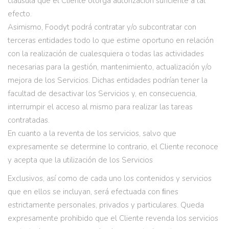
cláusula que el Cliente otorga autorización suficiente a tal
efecto.
Asimismo, Foodyt podrá contratar y/o subcontratar con
terceras entidades todo lo que estime oportuno en relación
con la realización de cualesquiera o todas las actividades
necesarias para la gestión, mantenimiento, actualización y/o
mejora de los Servicios. Dichas entidades podrían tener la
facultad de desactivar los Servicios y, en consecuencia,
interrumpir el acceso al mismo para realizar las tareas
contratadas.
En cuanto a la reventa de los servicios, salvo que
expresamente se determine lo contrario, el Cliente reconoce
y acepta que la utilización de los Servicios
Exclusivos, así como de cada uno los contenidos y servicios
que en ellos se incluyan, será efectuada con ﬁnes
estrictamente personales, privados y particulares. Queda
expresamente prohibido que el Cliente revenda los servicios