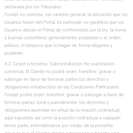
declarada por los Tribunales.
Foodyt no controla, con carácter general, la utilización que los
Usuarios hacen del Portal. En particular, no garantiza que los
Usuarios utilicen el Portal de conformidad con la ley, la moral
y buenas costumbres generalmente aceptadas y el orden
público, ni tampoco que lo hagan de forma diligente y
prudente.
4.2. Cesión a terceros. Subcontratación. No explotación
comercial. El Cliente no podrá ceder, transferir, gravar o
subrogar en favor de terceras partes los derechos y
obligaciones establecidos en las Condiciones Particulares.
Foodyt podrá ceder, transferir, gravar o subrogar a favor de
terceras partes, total o parcialmente, los derechos y
obligaciones asumidas en virtud de la relación contractual
aquí expuesta, así como la posición contractual a cualquier
tercer parte, entendiéndose por medio de la presente