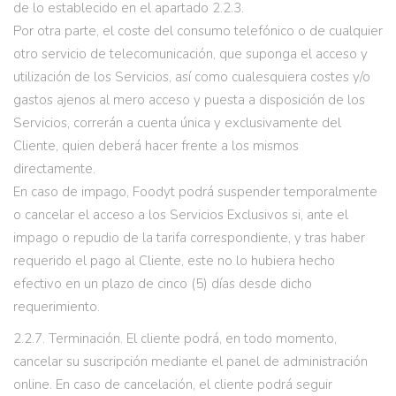
de lo establecido en el apartado 2.2.3.
Por otra parte, el coste del consumo telefónico o de cualquier
otro servicio de telecomunicación, que suponga el acceso y
utilización de los Servicios, así como cualesquiera costes y/o
gastos ajenos al mero acceso y puesta a disposición de los
Servicios, correrán a cuenta única y exclusivamente del
Cliente, quien deberá hacer frente a los mismos
directamente.
En caso de impago, Foodyt podrá suspender temporalmente
o cancelar el acceso a los Servicios Exclusivos si, ante el
impago o repudio de la tarifa correspondiente, y tras haber
requerido el pago al Cliente, este no lo hubiera hecho
efectivo en un plazo de cinco (5) días desde dicho
requerimiento.
2.2.7. Terminación. El cliente podrá, en todo momento,
cancelar su suscripción mediante el panel de administración
online. En caso de cancelación, el cliente podrá seguir