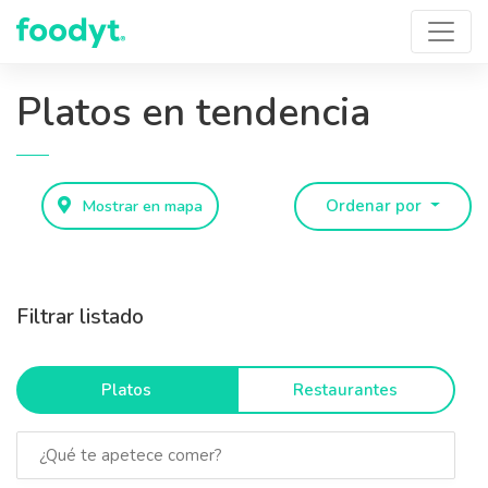
Platos en tendencia
Mostrar en mapa
Ordenar por
Filtrar listado
Platos
Restaurantes