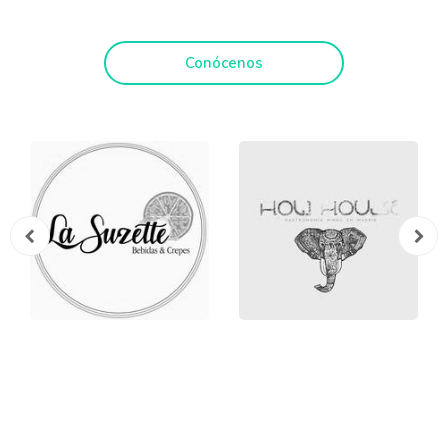
Conócenos