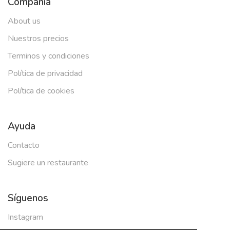
Compañía
About us
Nuestros precios
Terminos y condiciones
Política de privacidad
Política de cookies
Ayuda
Contacto
Sugiere un restaurante
Síguenos
Instagram