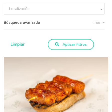
Localización
Búsqueda avanzada
más
Limpiar
Aplicar filtros