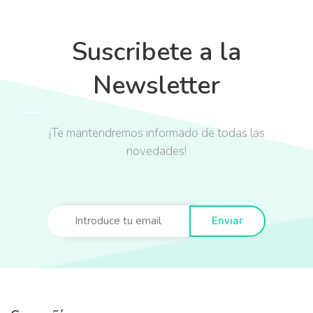
Suscribete a la
Newsletter
¡Te mantendremos informado de todas las
novedades!
Enviar