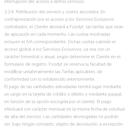
interrupción del acceso a dichos servicios.
2.2.6. Retribución del servicio y costes asociados. En
contraprestación por el acceso a los Servicios Exclusivos
contratados, el Cliente abonará a Foodyt las tarifas que sean
de aplicación en cada momento. Las cuotas mostradas
incluyen el IVA correspondiente. Dichas cuotas cubrirán el
acceso global a los Servicios Exclusivos, ya sea con un
carácter trimestral o anual, según determine el Cliente en el
formulario de registro. Foodyt se reserva la facultad de
modiﬁcar unilateralmente las Tarifas aplicables, de
conformidad con lo establecido anteriormente.
El pago de las cantidades adeudadas tendrá lugar mediante
un cargo en la tarjeta de crédito o débito o mediante paypal,
en función de la opción escogida por el cliente. El pago
efectuará con carácter mensual en la misma fecha de solicitud
de alta del servicio. Las cantidades devengadas no podrán
ser, bajo ningún concepto, objeto de devolución, a excepción