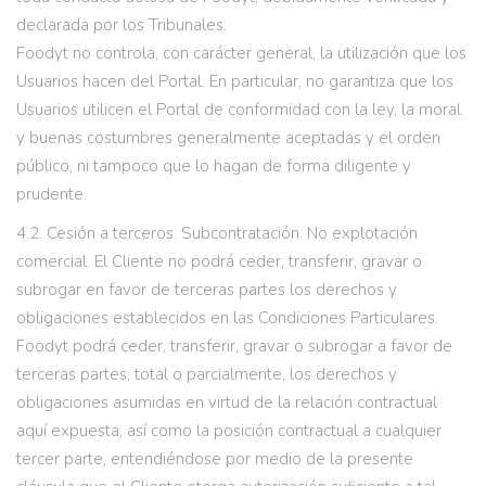
declarada por los Tribunales.
Foodyt no controla, con carácter general, la utilización que los
Usuarios hacen del Portal. En particular, no garantiza que los
Usuarios utilicen el Portal de conformidad con la ley, la moral
y buenas costumbres generalmente aceptadas y el orden
público, ni tampoco que lo hagan de forma diligente y
prudente.
4.2. Cesión a terceros. Subcontratación. No explotación
comercial. El Cliente no podrá ceder, transferir, gravar o
subrogar en favor de terceras partes los derechos y
obligaciones establecidos en las Condiciones Particulares.
Foodyt podrá ceder, transferir, gravar o subrogar a favor de
terceras partes, total o parcialmente, los derechos y
obligaciones asumidas en virtud de la relación contractual
aquí expuesta, así como la posición contractual a cualquier
tercer parte, entendiéndose por medio de la presente