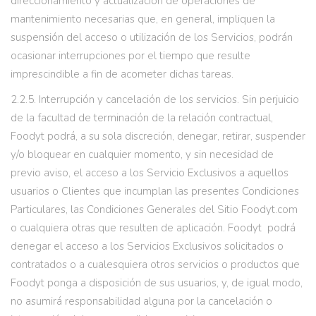
direccionamiento y actualización de operaciones de
mantenimiento necesarias que, en general, impliquen la
suspensión del acceso o utilización de los Servicios, podrán
ocasionar interrupciones por el tiempo que resulte
imprescindible a fin de acometer dichas tareas.
2.2.5. Interrupción y cancelación de los servicios. Sin perjuicio
de la facultad de terminación de la relación contractual,
Foodyt podrá, a su sola discreción, denegar, retirar, suspender
y/o bloquear en cualquier momento, y sin necesidad de
previo aviso, el acceso a los Servicio Exclusivos a aquellos
usuarios o Clientes que incumplan las presentes Condiciones
Particulares, las Condiciones Generales del Sitio Foodyt.com
o cualquiera otras que resulten de aplicación. Foodyt podrá
denegar el acceso a los Servicios Exclusivos solicitados o
contratados o a cualesquiera otros servicios o productos que
Foodyt ponga a disposición de sus usuarios, y, de igual modo,
no asumirá responsabilidad alguna por la cancelación o