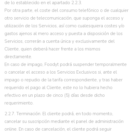
de lo establecido en el apartado 2.2.3.
Por otra parte, el coste del consumo telefónico o de cualquier
otro servicio de telecomunicación, que suponga el acceso y
utilización de los Servicios, así como cualesquiera costes y/o
gastos ajenos al mero acceso y puesta a disposición de los
Servicios, correrán a cuenta única y exclusivamente del
Cliente, quien deberá hacer frente a los mismos
directamente.
En caso de impago, Foodyt podrá suspender temporalmente
o cancelar el acceso a los Servicios Exclusivos si, ante el
impago o repudio de la tarifa correspondiente, y tras haber
requerido el pago al Cliente, este no lo hubiera hecho
efectivo en un plazo de cinco (5) días desde dicho
requerimiento.
2.2.7. Terminación. El cliente podrá, en todo momento,
cancelar su suscripción mediante el panel de administración
online. En caso de cancelación, el cliente podrá seguir