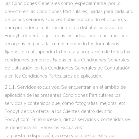
las Condiciones Generales como, especialmente, por lo
previsto en las Condiciones Particulares, fijadas para cada uno
de dichos servicios. Una vez hubiera accedido el Usuario, y
para proceder a la utilización de los distintos servicios de
Foodyt , deberá seguir todas las indicaciones e instrucciones
recogidas en pantalla, cumplimentando los formularios
fijados, lo cual supondrá la lectura y aceptación de todas las
condiciones generales fijadas en las Condiciones Generales
de Utilización, en las Condiciones Generales de Contratación,
y en las Condiciones Particulares de aplicación.
2.1.1. Servicios exclusivos. Se encuentran en el ámbito de
aplicación de las presentes Condiciones Particulares los
servicios y contenidos que, como fotografías, mejoras, etc,
Foodyt decida ofertar a los Clientes dentro del sitio
Foodyt.com. En lo sucesivo, dichos servicios y contenidos se
le denominarán “Servicios Exclusivos”.
La puesta a disposición, acceso y uso de los Servicios