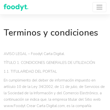
Terminos y condiciones
AVISO LEGAL – Foodyt Carta Digital.
TÍTULO 1. CONDICIONES GENERALES DE UTILIZACIÓN
1.1. TITULARIDAD DEL PORTAL
En cumplimiento del deber de información impuesto en
artículo 10 de la Ley 34/2002, de 11 de julio, de Servicios de
la Sociedad de la Información y del Comercio Electrónico, a
continuación se indica que, la empresa titular del Sitio web
www.Foodyt Crear Carta Digital.com, es la compañía