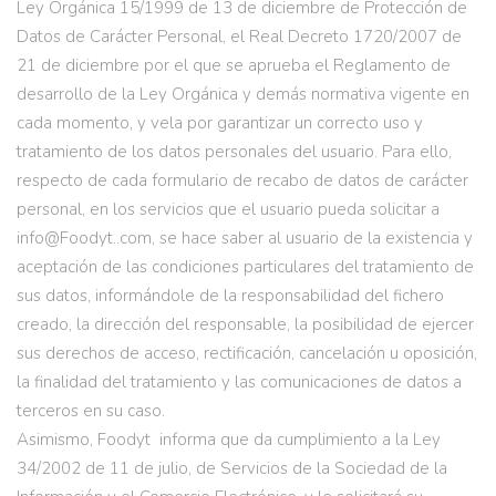
Ley Orgánica 15/1999 de 13 de diciembre de Protección de
Datos de Carácter Personal, el Real Decreto 1720/2007 de
21 de diciembre por el que se aprueba el Reglamento de
desarrollo de la Ley Orgánica y demás normativa vigente en
cada momento, y vela por garantizar un correcto uso y
tratamiento de los datos personales del usuario. Para ello,
respecto de cada formulario de recabo de datos de carácter
personal, en los servicios que el usuario pueda solicitar a
info@Foodyt..com, se hace saber al usuario de la existencia y
aceptación de las condiciones particulares del tratamiento de
sus datos, informándole de la responsabilidad del fichero
creado, la dirección del responsable, la posibilidad de ejercer
sus derechos de acceso, rectificación, cancelación u oposición,
la finalidad del tratamiento y las comunicaciones de datos a
terceros en su caso.
Asimismo, Foodyt informa que da cumplimiento a la Ley
34/2002 de 11 de julio, de Servicios de la Sociedad de la