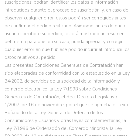
suscripciones, podrán identificar los datos e información
introducidos durante el proceso de suscripción, y, en caso de
observar cualquier error, estos podrán ser corregidos antes
de confirmar el pedido realizado. Asimismo, antes de que el
usuario corrobore su pedido, le será mostrado un resumen
del mismo para que, en su caso, pueda apreciar y corregir
cualquier error en que hubiese podido incurrir al introducir los
datos relativos al pedido.
Las presentes Condiciones Generales de Contratación han
sido elaboradas de conformidad con lo establecido en la Ley
34/2002, de servicios de la sociedad de la información y
comercio electrónico, la Ley 7/1998 sobre Condiciones
Generales de Contratación, el Real Decreto Legislativo
1/2007, de 16 de noviembre, por el que se aprueba el Texto
Refundido de la Ley General de Defensa de los
Consumidores y Usuarios y otras leyes complementarias, la
Ley 7/1996 de Ordenación del Comercio Minorista, la Ley