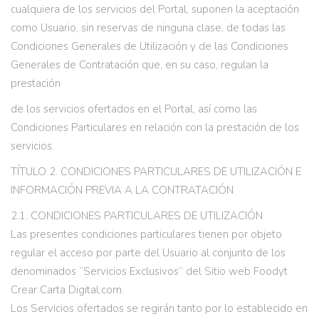
cualquiera de los servicios del Portal, suponen la aceptación
como Usuario, sin reservas de ninguna clase, de todas las
Condiciones Generales de Utilización y de las Condiciones
Generales de Contratación que, en su caso, regulan la
prestación
de los servicios ofertados en el Portal, así como las
Condiciones Particulares en relación con la prestación de los
servicios.
TÍTULO 2. CONDICIONES PARTICULARES DE UTILIZACIÓN E
INFORMACIÓN PREVIA A LA CONTRATACIÓN
2.1. CONDICIONES PARTICULARES DE UTILIZACIÓN
Las presentes condiciones particulares tienen por objeto
regular el acceso por parte del Usuario al conjunto de los
denominados “Servicios Exclusivos” del Sitio web Foodyt
Crear Carta Digital.com.
Los Servicios ofertados se regirán tanto por lo establecido en