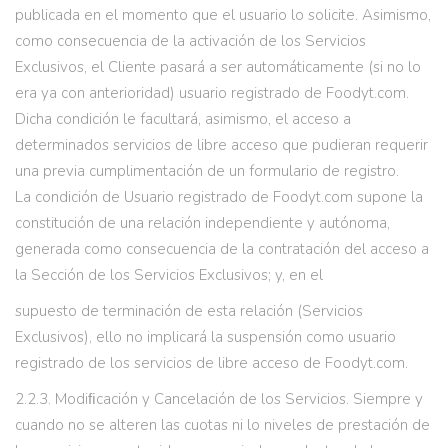
publicada en el momento que el usuario lo solicite. Asimismo,
como consecuencia de la activación de los Servicios
Exclusivos, el Cliente pasará a ser automáticamente (si no lo
era ya con anterioridad) usuario registrado de Foodyt.com.
Dicha condición le facultará, asimismo, el acceso a
determinados servicios de libre acceso que pudieran requerir
una previa cumplimentación de un formulario de registro.
La condición de Usuario registrado de Foodyt.com supone la
constitución de una relación independiente y autónoma,
generada como consecuencia de la contratación del acceso a
la Sección de los Servicios Exclusivos; y, en el
supuesto de terminación de esta relación (Servicios
Exclusivos), ello no implicará la suspensión como usuario
registrado de los servicios de libre acceso de Foodyt.com.
2.2.3. Modiﬁcación y Cancelación de los Servicios. Siempre y
cuando no se alteren las cuotas ni lo niveles de prestación de