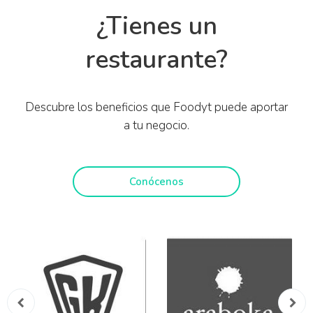
¿Tienes un
restaurante?
Descubre los beneficios que Foodyt puede aportar
a tu negocio.
Conócenos