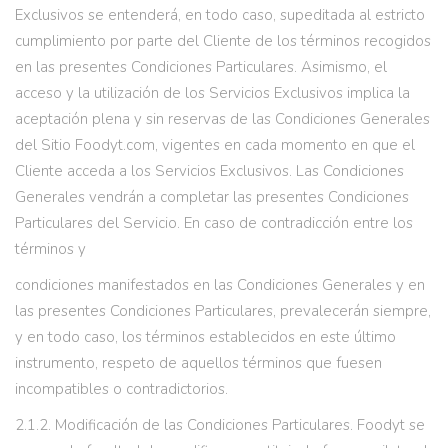
Exclusivos se entenderá, en todo caso, supeditada al estricto
cumplimiento por parte del Cliente de los términos recogidos
en las presentes Condiciones Particulares. Asimismo, el
acceso y la utilización de los Servicios Exclusivos implica la
aceptación plena y sin reservas de las Condiciones Generales
del Sitio Foodyt.com, vigentes en cada momento en que el
Cliente acceda a los Servicios Exclusivos. Las Condiciones
Generales vendrán a completar las presentes Condiciones
Particulares del Servicio. En caso de contradicción entre los
términos y
condiciones manifestados en las Condiciones Generales y en
las presentes Condiciones Particulares, prevalecerán siempre,
y en todo caso, los términos establecidos en este último
instrumento, respeto de aquellos términos que fuesen
incompatibles o contradictorios.
2.1.2. Modificación de las Condiciones Particulares. Foodyt se