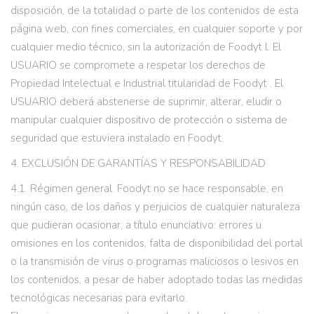
disposición, de la totalidad o parte de los contenidos de esta
página web, con fines comerciales, en cualquier soporte y por
cualquier medio técnico, sin la autorización de Foodyt l. El
USUARIO se compromete a respetar los derechos de
Propiedad Intelectual e Industrial titularidad de Foodyt . El
USUARIO deberá abstenerse de suprimir, alterar, eludir o
manipular cualquier dispositivo de protección o sistema de
seguridad que estuviera instalado en Foodyt.
4. EXCLUSIÓN DE GARANTÍAS Y RESPONSABILIDAD
4.1. Régimen general. Foodyt no se hace responsable, en
ningún caso, de los daños y perjuicios de cualquier naturaleza
que pudieran ocasionar, a título enunciativo: errores u
omisiones en los contenidos, falta de disponibilidad del portal
o la transmisión de virus o programas maliciosos o lesivos en
los contenidos, a pesar de haber adoptado todas las medidas
tecnológicas necesarias para evitarlo.