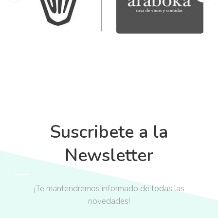
Suscribete a la
Newsletter
¡Te mantendremos informado de todas las
novedades!