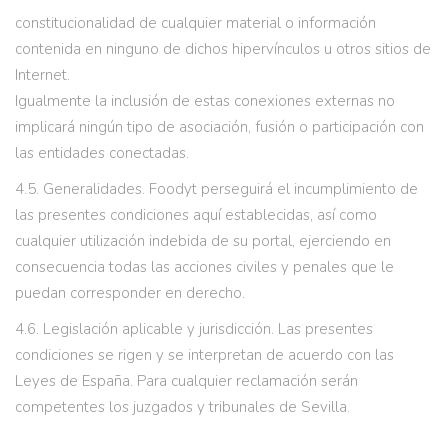
constitucionalidad de cualquier material o información
contenida en ninguno de dichos hipervínculos u otros sitios de
Internet.
Igualmente la inclusión de estas conexiones externas no
implicará ningún tipo de asociación, fusión o participación con
las entidades conectadas.
4.5. Generalidades. Foodyt perseguirá el incumplimiento de
las presentes condiciones aquí establecidas, así como
cualquier utilización indebida de su portal, ejerciendo en
consecuencia todas las acciones civiles y penales que le
puedan corresponder en derecho.
4.6. Legislación aplicable y jurisdicción. Las presentes
condiciones se rigen y se interpretan de acuerdo con las
Leyes de España. Para cualquier reclamación serán
competentes los juzgados y tribunales de Sevilla.