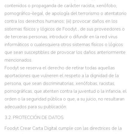
contenidos o propaganda de carácter racista, xenófobo,
pornográfico-ilegal, de apología del terrorismo o atentatorio
contra los derechos humanos; (iii) provocar daños en los
sistemas físicos y lógicos de Foodyt , de sus proveedores o
de terceras personas, introducir o difundir en la red virus
informáticos o cualesquiera otros sistemas físicos o lógicos
que sean susceptibles de provocar los daños anteriormente
mencionados.
Foodyt se reserva el derecho de retirar todas aquellas
aportaciones que vulneren el respeto a la dignidad de la
persona, que sean discriminatorias, xenófobas, racistas,
pornográficas, que atenten contra la juventud o la infancia, el
orden o la seguridad pública o que, a su juicio, no resultaran
adecuados para su publicación.
3.2. PROTECCIÓN DE DATOS
Foodyt Crear Carta Digital cumple con las directrices de la