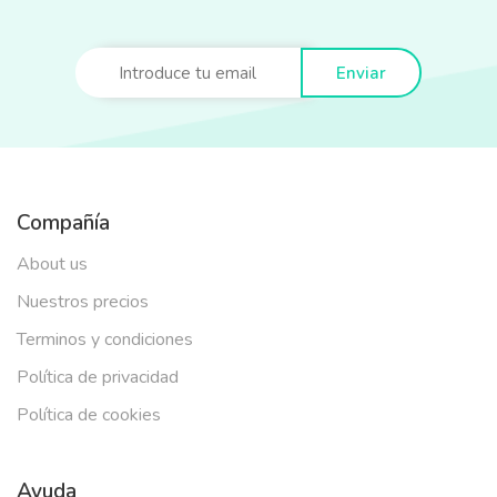
Enviar
Compañía
About us
Nuestros precios
Terminos y condiciones
Política de privacidad
Política de cookies
Ayuda