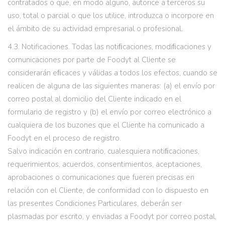
contratados o que, en modo alguno, autorice a terceros su
uso, total o parcial o que los utilice, introduzca o incorpore en
el ámbito de su actividad empresarial o profesional.
4.3. Notificaciones. Todas las notiﬁcaciones, modiﬁcaciones y
comunicaciones por parte de Foodyt al Cliente se
considerarán eﬁcaces y válidas a todos los efectos, cuando se
realicen de alguna de las siguientes maneras: (a) el envío por
correo postal al domicilio del Cliente indicado en el
formulario de registro y (b) el envío por correo electrónico a
cualquiera de los buzones que el Cliente ha comunicado a
Foodyt en el proceso de registro.
Salvo indicación en contrario, cualesquiera notiﬁcaciones,
requerimientos, acuerdos, consentimientos, aceptaciones,
aprobaciones o comunicaciones que fueren precisas en
relación con el Cliente, de conformidad con lo dispuesto en
las presentes Condiciones Particulares, deberán ser
plasmadas por escrito, y enviadas a Foodyt por correo postal,