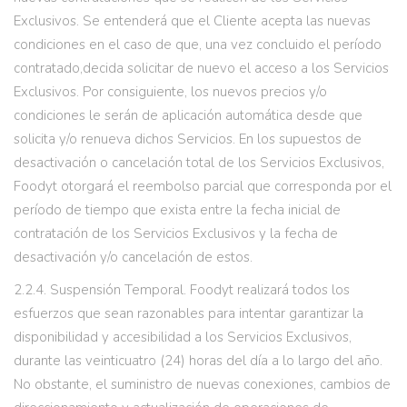
Exclusivos. Se entenderá que el Cliente acepta las nuevas
condiciones en el caso de que, una vez concluido el período
contratado,decida solicitar de nuevo el acceso a los Servicios
Exclusivos. Por consiguiente, los nuevos precios y/o
condiciones le serán de aplicación automática desde que
solicita y/o renueva dichos Servicios. En los supuestos de
desactivación o cancelación total de los Servicios Exclusivos,
Foodyt otorgará el reembolso parcial que corresponda por el
período de tiempo que exista entre la fecha inicial de
contratación de los Servicios Exclusivos y la fecha de
desactivación y/o cancelación de estos.
2.2.4. Suspensión Temporal. Foodyt realizará todos los
esfuerzos que sean razonables para intentar garantizar la
disponibilidad y accesibilidad a los Servicios Exclusivos,
durante las veinticuatro (24) horas del día a lo largo del año.
No obstante, el suministro de nuevas conexiones, cambios de