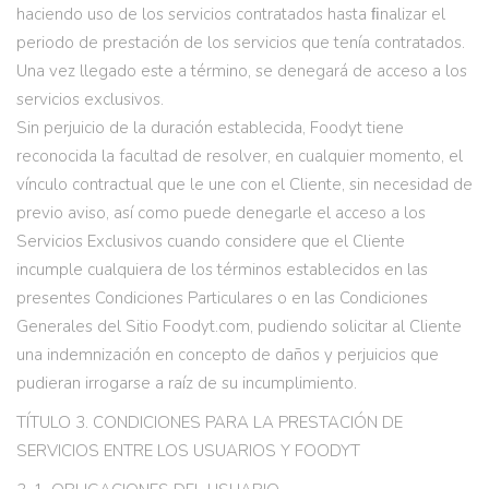
haciendo uso de los servicios contratados hasta ﬁnalizar el
periodo de prestación de los servicios que tenía contratados.
Una vez llegado este a término, se denegará de acceso a los
servicios exclusivos.
Sin perjuicio de la duración establecida, Foodyt tiene
reconocida la facultad de resolver, en cualquier momento, el
vínculo contractual que le une con el Cliente, sin necesidad de
previo aviso, así como puede denegarle el acceso a los
Servicios Exclusivos cuando considere que el Cliente
incumple cualquiera de los términos establecidos en las
presentes Condiciones Particulares o en las Condiciones
Generales del Sitio Foodyt.com, pudiendo solicitar al Cliente
una indemnización en concepto de daños y perjuicios que
pudieran irrogarse a raíz de su incumplimiento.
TÍTULO 3. CONDICIONES PARA LA PRESTACIÓN DE
SERVICIOS ENTRE LOS USUARIOS Y FOODYT