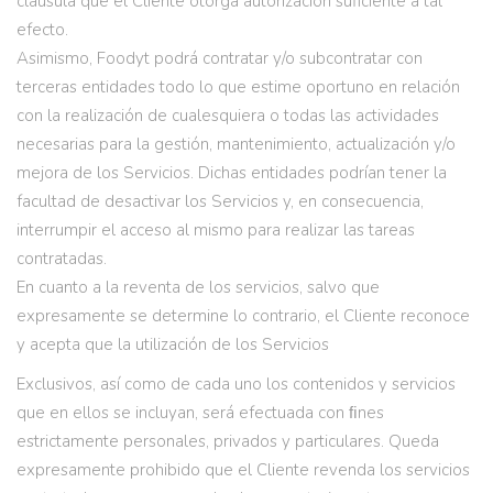
cláusula que el Cliente otorga autorización suficiente a tal
efecto.
Asimismo, Foodyt podrá contratar y/o subcontratar con
terceras entidades todo lo que estime oportuno en relación
con la realización de cualesquiera o todas las actividades
necesarias para la gestión, mantenimiento, actualización y/o
mejora de los Servicios. Dichas entidades podrían tener la
facultad de desactivar los Servicios y, en consecuencia,
interrumpir el acceso al mismo para realizar las tareas
contratadas.
En cuanto a la reventa de los servicios, salvo que
expresamente se determine lo contrario, el Cliente reconoce
y acepta que la utilización de los Servicios
Exclusivos, así como de cada uno los contenidos y servicios
que en ellos se incluyan, será efectuada con ﬁnes
estrictamente personales, privados y particulares. Queda
expresamente prohibido que el Cliente revenda los servicios