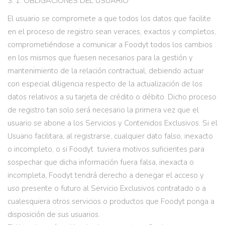
3. 1. OBLIGACIONES DEL USUARIO
El usuario se compromete a que todos los datos que facilite
en el proceso de registro sean veraces, exactos y completos,
comprometiéndose a comunicar a Foodyt todos los cambios
en los mismos que fuesen necesarios para la gestión y
mantenimiento de la relación contractual, debiendo actuar
con especial diligencia respecto de la actualización de los
datos relativos a su tarjeta de crédito o débito. Dicho proceso
de registro tan solo será necesario la primera vez que el
usuario se abone a los Servicios y Contenidos Exclusivos. Si el
Usuario facilitara, al registrarse, cualquier dato falso, inexacto
o incompleto, o si Foodyt tuviera motivos suficientes para
sospechar que dicha información fuera falsa, inexacta o
incompleta, Foodyt tendrá derecho a denegar el acceso y
uso presente o futuro al Servicio Exclusivos contratado o a
cualesquiera otros servicios o productos que Foodyt ponga a
disposición de sus usuarios.