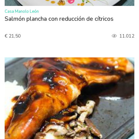
>
Casa Manolo León
Salmón plancha con reducción de cítricos
€ 21,50
11.012