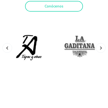
Conócenos