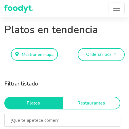
Platos en tendencia
Mostrar en mapa
Ordenar por
Filtrar listado
Platos
Restaurantes