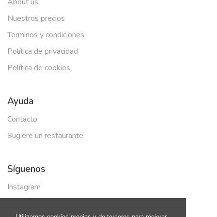
About us
Nuestros precios
Terminos y condiciones
Política de privacidad
Política de cookies
Ayuda
Contacto
Sugiere un restaurante
Síguenos
Instagram
Facebook
Utilizamos cookies propias y de terceros para mejorar