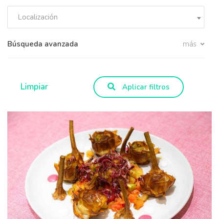
Localización
Búsqueda avanzada
más
Limpiar
Aplicar filtros