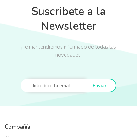
Suscribete a la
Newsletter
¡Te mantendremos informado de todas las
novedades!
Enviar
Compañía