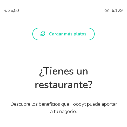
€ 25,50
6.129
Cargar más platos
¿Tienes un
restaurante?
Descubre los beneficios que Foodyt puede aportar
a tu negocio.