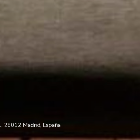
11, 28012 Madrid, España