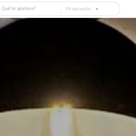
Mi ubicación