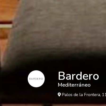
Bardero
Mediterráneo
Palos de la Frontera, 