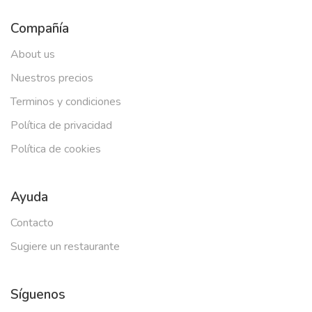
Compañía
About us
Nuestros precios
Terminos y condiciones
Política de privacidad
Política de cookies
Ayuda
Contacto
Sugiere un restaurante
Síguenos