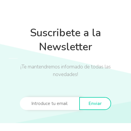
Suscribete a la
Newsletter
¡Te mantendremos informado de todas las
novedades!
Enviar