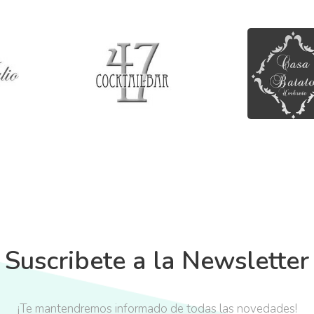
Suscribete a la Newsletter
¡Te mantendremos informado de todas las novedades!