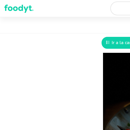
Ir a la ca