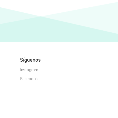
Síguenos
Instagram
Facebook