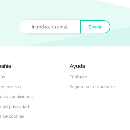
Enviar
añía
Ayuda
 us
Contacto
os precios
Sugiere un restaurante
os y condiciones
ca de privacidad
ca de cookies