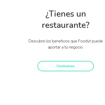
¿Tienes un
restaurante?
Descubre los beneficios que Foodyt puede
aportar a tu negocio.
Conócenos