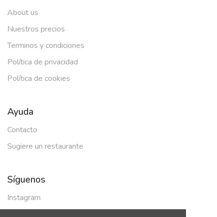
About us
Nuestros precios
Terminos y condiciones
Política de privacidad
Política de cookies
Ayuda
Contacto
Sugiere un restaurante
Síguenos
Instagram
Facebook