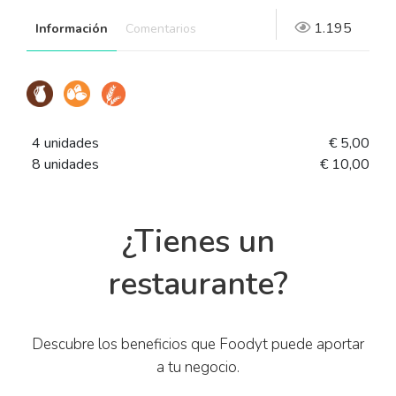
1.195
Información
Comentarios
4 unidades
€ 5,00
8 unidades
€ 10,00
¿Tienes un
restaurante?
Descubre los beneficios que Foodyt puede aportar
a tu negocio.