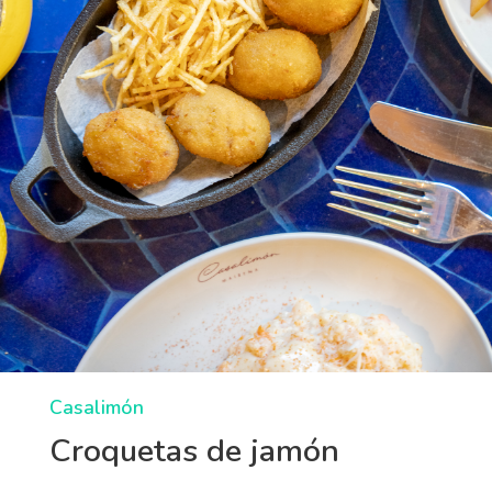
Casalimón
Croquetas de jamón