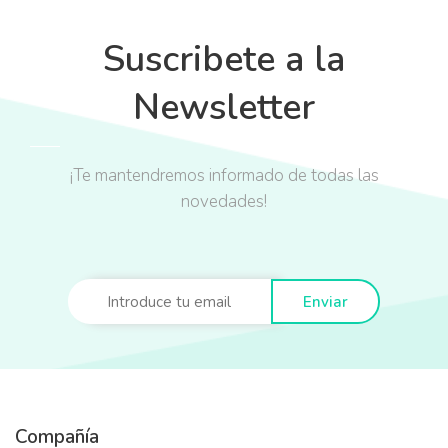
Suscribete a la
Newsletter
¡Te mantendremos informado de todas las
novedades!
Enviar
Compañía