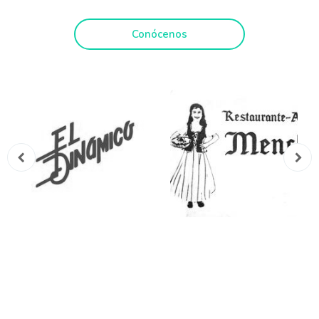
Conócenos