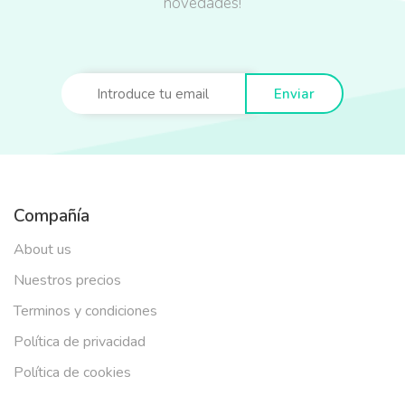
novedades!
Enviar
Compañía
About us
Nuestros precios
Terminos y condiciones
Política de privacidad
Política de cookies