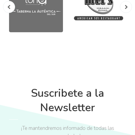
Suscribete a la
Newsletter
¡Te mantendremos informado de todas las