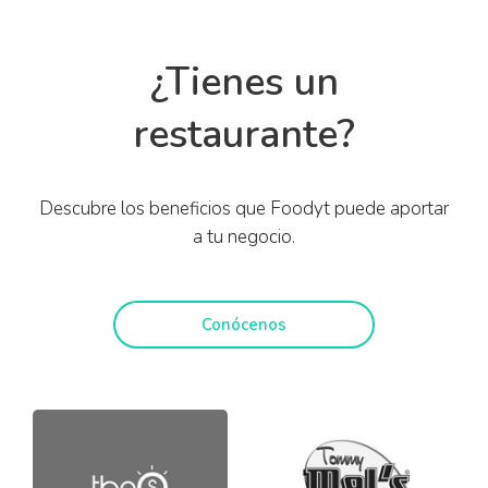
¿Tienes un
restaurante?
Descubre los beneficios que Foodyt puede aportar
a tu negocio.
Conócenos