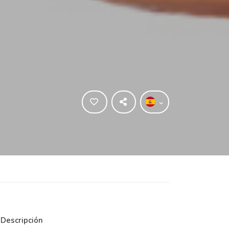
Descripción