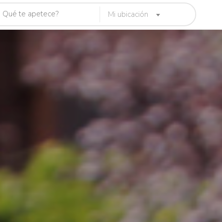
Mi ubicación