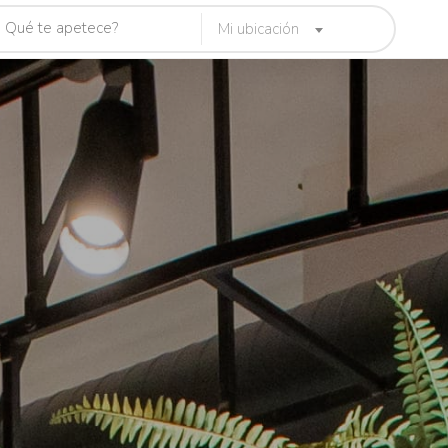
Mi ubicación