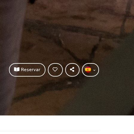
Reservar