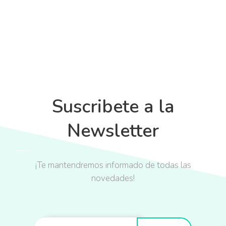
Suscribete a la
Newsletter
¡Te mantendremos informado de todas las
novedades!