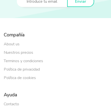
Enviar
Compañía
About us
Nuestros precios
Terminos y condiciones
Política de privacidad
Política de cookies
Ayuda
Contacto