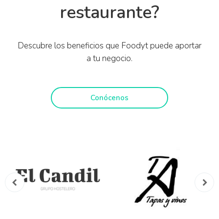
restaurante?
Descubre los beneficios que Foodyt puede aportar
a tu negocio.
Conócenos