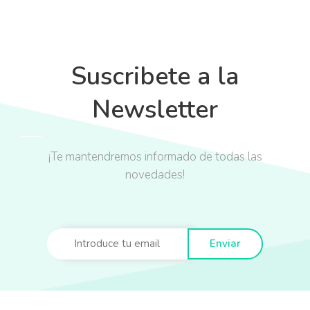
Suscribete a la
Newsletter
¡Te mantendremos informado de todas las
novedades!
Enviar