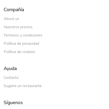
Compañía
About us
Nuestros precios
Terminos y condiciones
Política de privacidad
Política de cookies
Ayuda
Contacto
Sugiere un restaurante
Síguenos