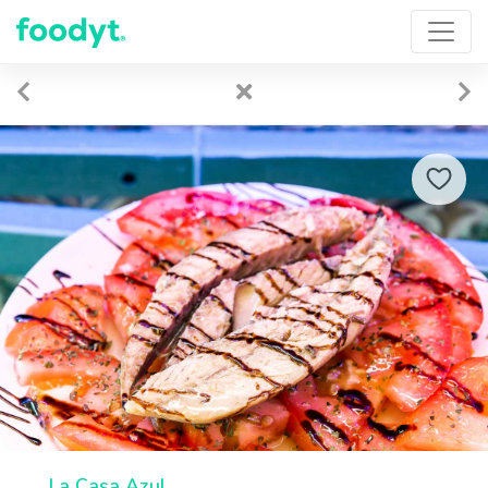
La Casa Azul