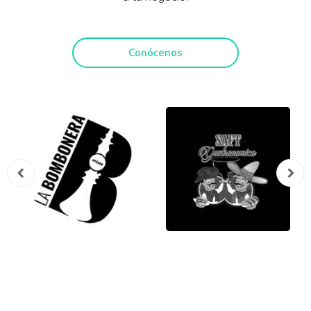
Conócenos