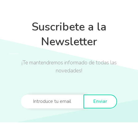
Suscribete a la
Newsletter
¡Te mantendremos informado de todas las
novedades!
Enviar