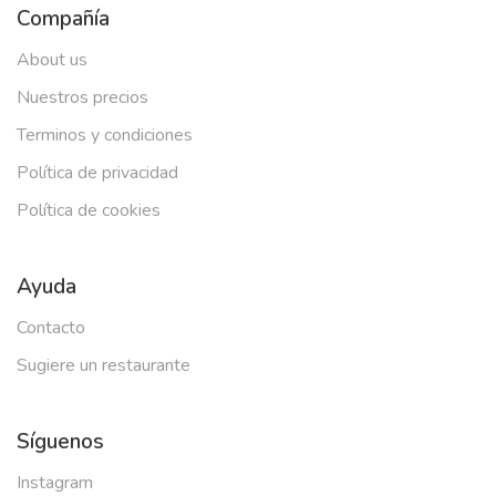
Compañía
About us
Nuestros precios
Terminos y condiciones
Política de privacidad
Política de cookies
Ayuda
Contacto
Sugiere un restaurante
Síguenos
Instagram