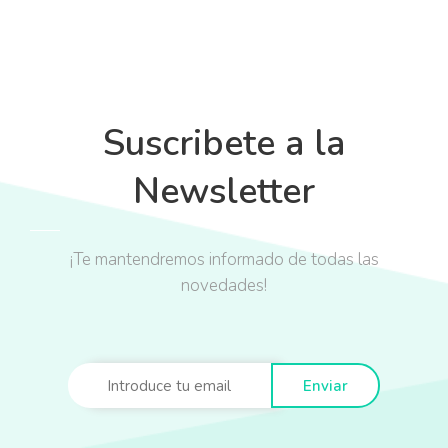
Suscribete a la
Newsletter
¡Te mantendremos informado de todas las
novedades!
Enviar