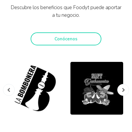
Descubre los beneficios que Foodyt puede aportar
a tu negocio.
Conócenos