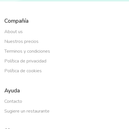
Compañía
About us
Nuestros precios
Terminos y condiciones
Política de privacidad
Política de cookies
Ayuda
Contacto
Sugiere un restaurante