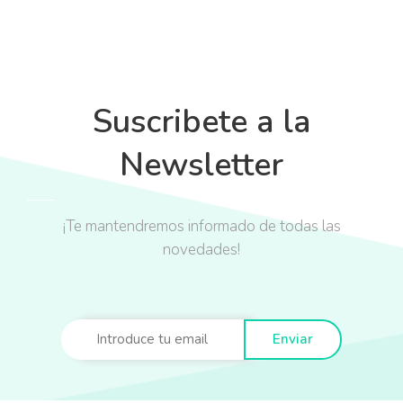
Suscribete a la
Newsletter
¡Te mantendremos informado de todas las
novedades!
Enviar