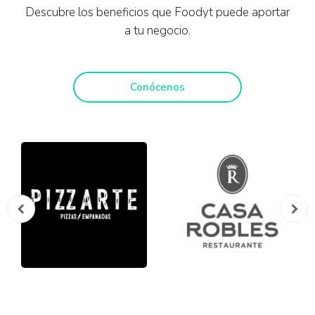
Descubre los beneficios que Foodyt puede aportar
a tu negocio.
Conócenos