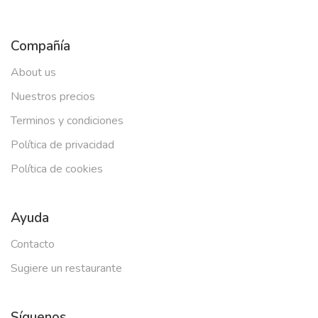
Compañía
About us
Nuestros precios
Terminos y condiciones
Política de privacidad
Política de cookies
Ayuda
Contacto
Sugiere un restaurante
Síguenos