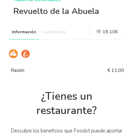
Revuelto de la Abuela
18.106
Información
Comentarios
Ración
€ 11,00
¿Tienes un
restaurante?
Descubre los beneficios que Foodyt puede aportar