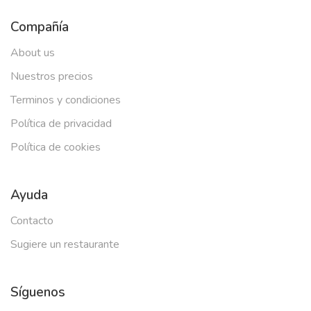
Compañía
About us
Nuestros precios
Terminos y condiciones
Política de privacidad
Política de cookies
Ayuda
Contacto
Sugiere un restaurante
Síguenos