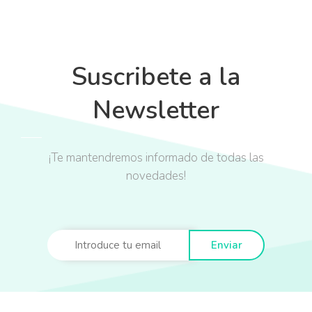
Suscribete a la
Newsletter
¡Te mantendremos informado de todas las
novedades!
Enviar