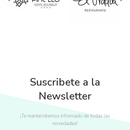
Suscribete a la
Newsletter
¡Te mantendremos informado de todas las
novedades!