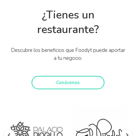
¿Tienes un
restaurante?
Descubre los beneficios que Foodyt puede aportar
a tu negocio.
Conócenos