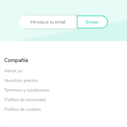
Enviar
Compañía
About us
Nuestros precios
Terminos y condiciones
Política de privacidad
Política de cookies