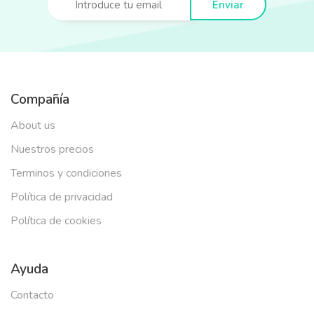
Enviar
Compañía
About us
Nuestros precios
Terminos y condiciones
Política de privacidad
Política de cookies
Ayuda
Contacto