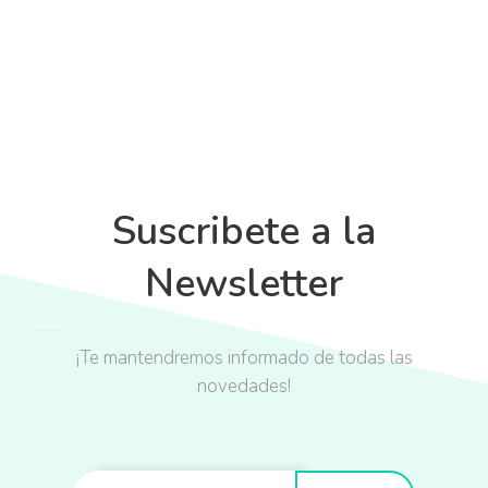
Suscribete a la
Newsletter
¡Te mantendremos informado de todas las
novedades!