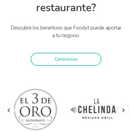
restaurante?
Descubre los beneficios que Foodyt puede aportar
a tu negocio.
Conócenos