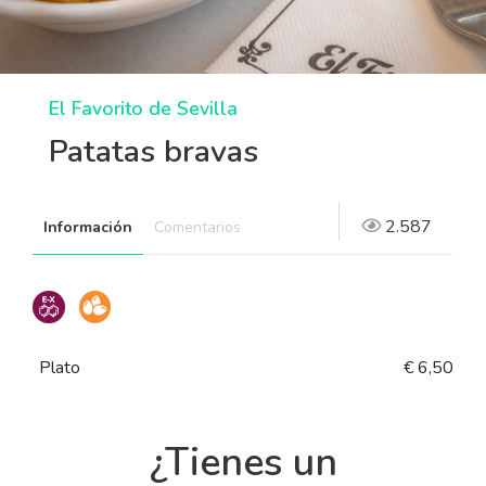
El Favorito de Sevilla
Patatas bravas
2.587
Información
Comentarios
Plato
€ 6,50
¿Tienes un