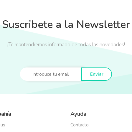
Suscribete a la Newsletter
¡Te mantendremos informado de todas las novedades!
Enviar
añía
Ayuda
 us
Contacto