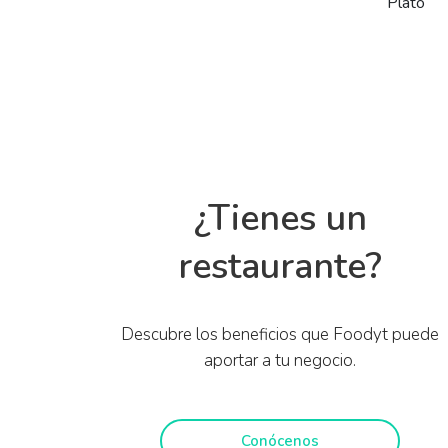
Plato
¿Tienes un
restaurante?
Descubre los beneficios que Foodyt puede
aportar a tu negocio.
Conócenos