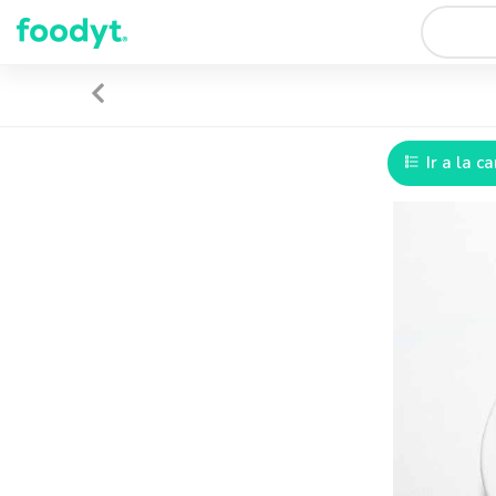
Ir a la ca