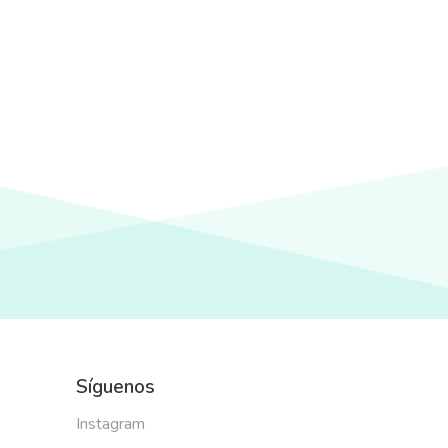
Síguenos
Instagram