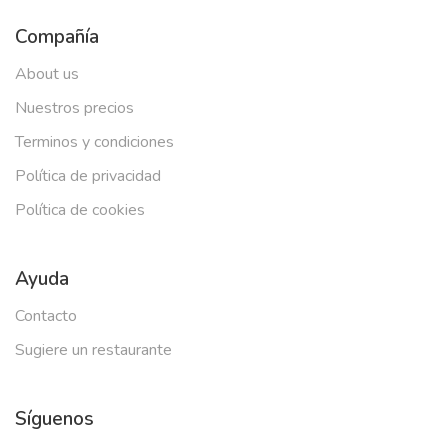
Compañía
About us
Nuestros precios
Terminos y condiciones
Política de privacidad
Política de cookies
Ayuda
Contacto
Sugiere un restaurante
Síguenos