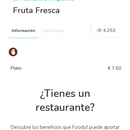
Fruta Fresca
4.253
Información
Comentarios
Plato
€ 7,50
¿Tienes un
restaurante?
Descubre los beneficios que Foodyt puede aportar