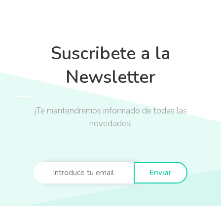
Suscribete a la
Newsletter
¡Te mantendremos informado de todas las
novedades!
Enviar