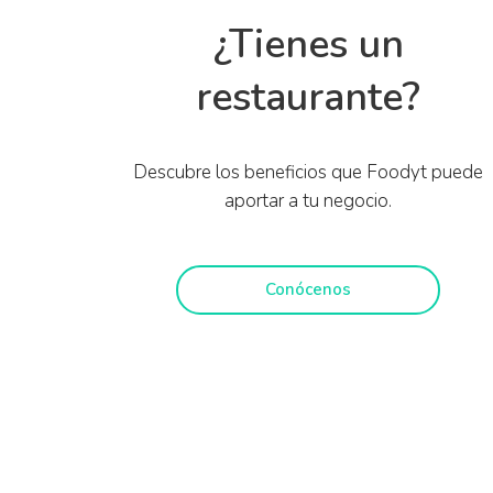
¿Tienes un
restaurante?
Descubre los beneficios que Foodyt puede
aportar a tu negocio.
Conócenos