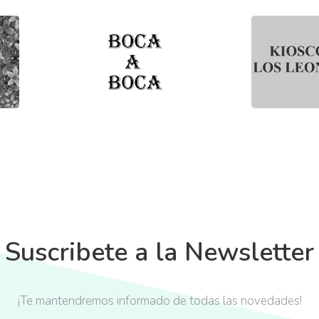
Suscribete a la Newsletter
¡Te mantendremos informado de todas las novedades!