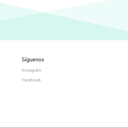
Síguenos
Instagram
Facebook