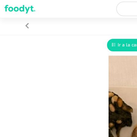
Ir a la ca