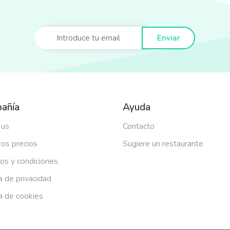
Enviar
añía
Ayuda
 us
Contacto
os precios
Sugiere un restaurante
os y condiciones
ca de privacidad
ca de cookies