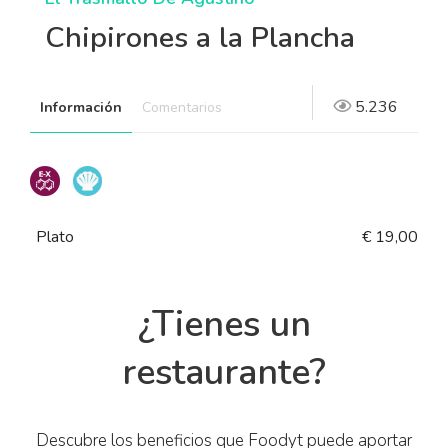
Chipirones a la Plancha
5.236
Información
Comentarios
Plato
€ 19,00
¿Tienes un
restaurante?
Descubre los beneficios que Foodyt puede aportar