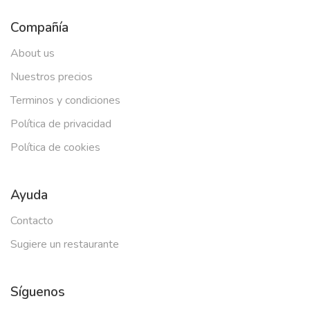
Compañía
About us
Nuestros precios
Terminos y condiciones
Política de privacidad
Política de cookies
Ayuda
Contacto
Sugiere un restaurante
Síguenos