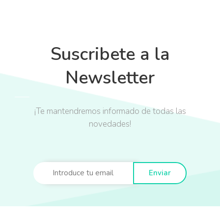
Suscribete a la
Newsletter
¡Te mantendremos informado de todas las
novedades!
Enviar