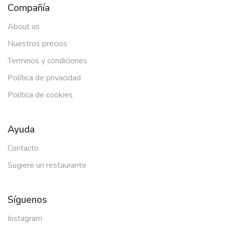
Compañía
About us
Nuestros precios
Terminos y condiciones
Política de privacidad
Política de cookies
Ayuda
Contacto
Sugiere un restaurante
Síguenos
Instagram