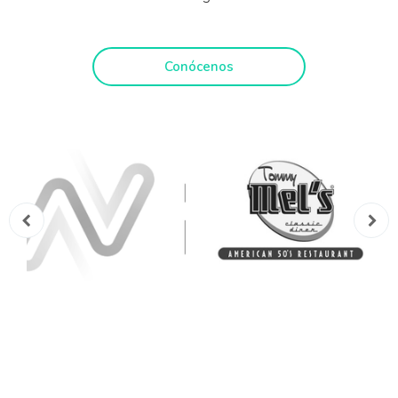
Conócenos