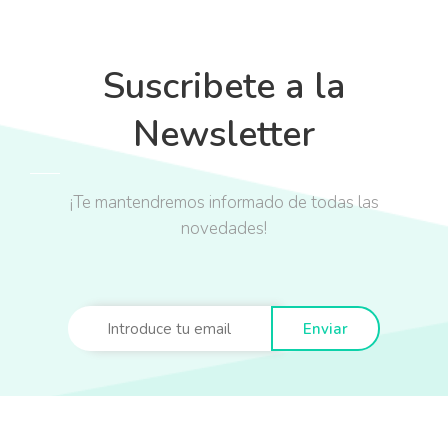
Suscribete a la
Newsletter
¡Te mantendremos informado de todas las
novedades!
Enviar