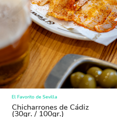
El Favorito de Sevilla
Chicharrones de Cádiz
(30gr. / 100gr.)