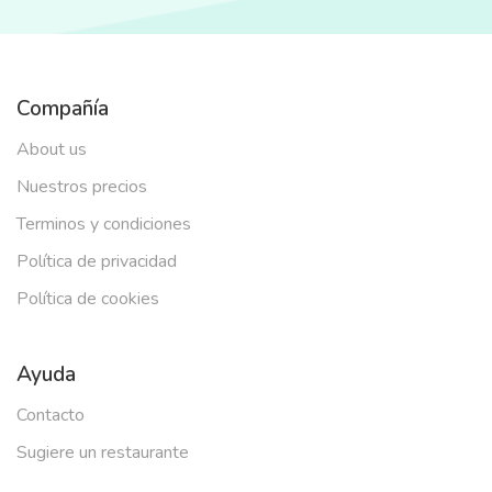
Compañía
About us
Nuestros precios
Terminos y condiciones
Política de privacidad
Política de cookies
Ayuda
Contacto
Sugiere un restaurante