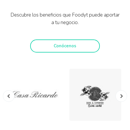
Descubre los beneficios que Foodyt puede aportar
a tu negocio.
Conócenos