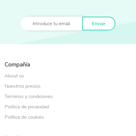
Enviar
Compañía
About us
Nuestros precios
Terminos y condiciones
Política de privacidad
Política de cookies