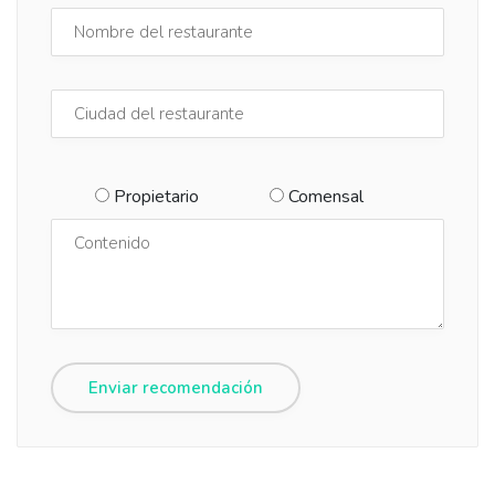
Propietario
Comensal