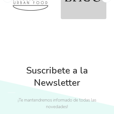
Suscribete a la
Newsletter
¡Te mantendremos informado de todas las
novedades!