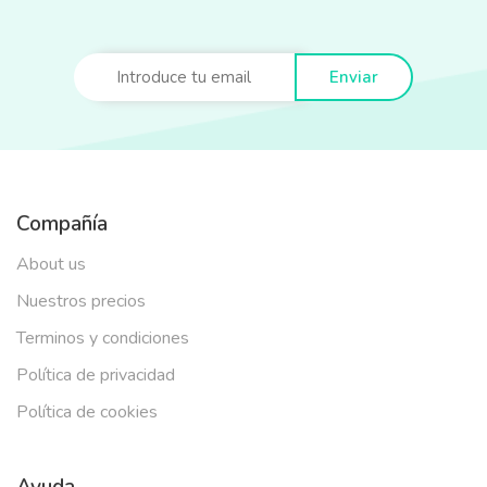
Enviar
Compañía
About us
Nuestros precios
Terminos y condiciones
Política de privacidad
Política de cookies