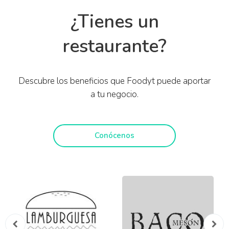
¿Tienes un
restaurante?
Descubre los beneficios que Foodyt puede aportar
a tu negocio.
Conócenos