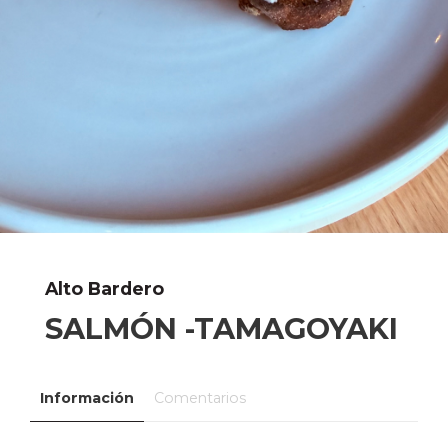
Alto Bardero
SALMÓN -TAMAGOYAKI
Información
Comentarios