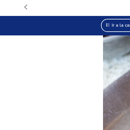
Ir a la ca