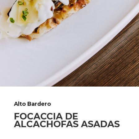
Alto Bardero
FOCACCIA DE
ALCACHOFAS ASADAS