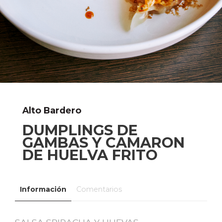
Alto Bardero
DUMPLINGS DE
GAMBAS Y CAMARON
DE HUELVA FRITO
Información
Comentarios