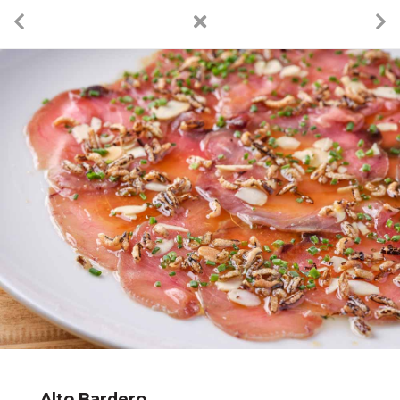
Alto Bardero